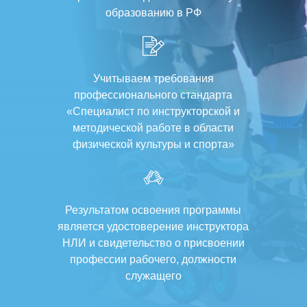
образованию в РФ
Учитываем требования
профессионального стандарта
«Специалист по инструкторской и
методической работе в области
физической культуры и спорта»
Результатом освоения программы
является удостоверение инструктора
НЛИ и свидетельство о присвоении
профессии рабочего, должности
служащего