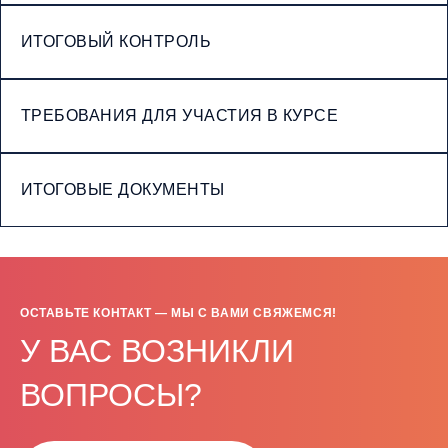
ИТОГОВЫЙ КОНТРОЛЬ
ТРЕБОВАНИЯ ДЛЯ УЧАСТИЯ В КУРСЕ
ИТОГОВЫЕ ДОКУМЕНТЫ
ОСТАВЬТЕ КОНТАКТ — МЫ С ВАМИ СВЯЖЕМСЯ!
У ВАС ВОЗНИКЛИ
ВОПРОСЫ?