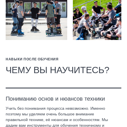
НАВЫКИ ПОСЛЕ ОБУЧЕНИЯ
ЧЕМУ ВЫ НАУЧИТЕСЬ?
Пониманию основ и нюансов техники
Учить без понимания процесса невозможно. Именно
поэтому мы уделяем очень большое внимание
правильной технике, её нюансам и особенностям. Мы
дадим вам инструменты для обучения техничному и