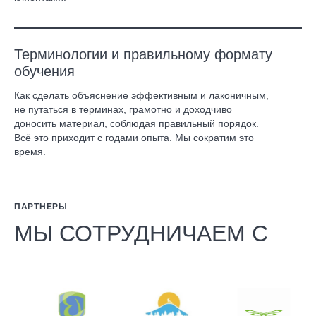
Терминологии и правильному формату
обучения
Как сделать объяснение эффективным и лаконичным,
не путаться в терминах, грамотно и доходчиво
доносить материал, соблюдая правильный порядок.
Всё это приходит с годами опыта. Мы сократим это
время.
ПАРТНЕРЫ
МЫ СОТРУДНИЧАЕМ С