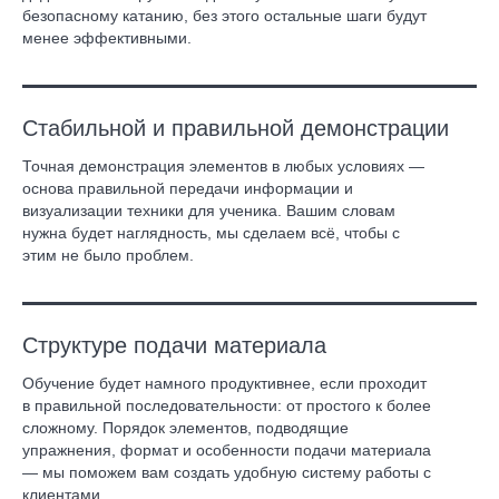
безопасному катанию, без этого остальные шаги будут
менее эффективными.
Стабильной и правильной демонстрации
Точная демонстрация элементов в любых условиях —
основа правильной передачи информации и
визуализации техники для ученика. Вашим словам
нужна будет наглядность, мы сделаем всё, чтобы с
этим не было проблем.
Структуре подачи материала
Обучение будет намного продуктивнее, если проходит
в правильной последовательности: от простого к более
сложному. Порядок элементов, подводящие
упражнения, формат и особенности подачи материала
— мы поможем вам создать удобную систему работы с
клиентами.