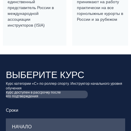
единственный
принимают на работу
представитель России в
практически на все
международной
горнолыжные курорты в
ассоциации
России и за рубежом
инструкторов (ISIA)
ВЫБЕРИТЕ КУРС
Курс категории «С» по роллер спорту. Инструктор начального уровня
обучения
Курс доступен в рассрочку после
его подтверждения
Сроки