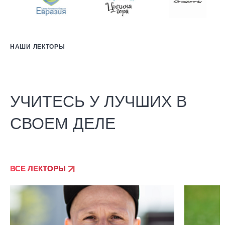
НАШИ ЛЕКТОРЫ
УЧИТЕСЬ У ЛУЧШИХ В
СВОЕМ ДЕЛЕ
ВСЕ ЛЕКТОРЫ