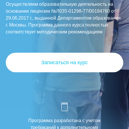
Осуществляем образовательную деятельность на
основании лицензии №Л035-01298-77/00184760 от
29.06.2017 г., выданной Департаментом образования
г. Москвы. Программа данного курса полностью
соответствует методическим рекомендациям
Записаться на курс
Программа разработана с учетом
требований к дополнительному