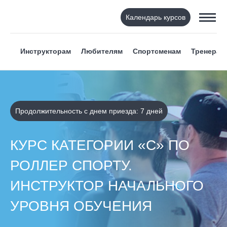
Календарь курсов
Инструкторам
Любителям
Спортсменам
Тренерам
Продолжительность с днем приезда: 7 дней
КУРС КАТЕГОРИИ «С» ПО
РОЛЛЕР СПОРТУ.
ИНСТРУКТОР НАЧАЛЬНОГО
УРОВНЯ ОБУЧЕНИЯ