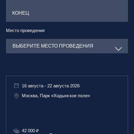
Место проведения
16 августа - 22 августа 2026
Москва, Парк «Ходынское поле»
42 000 ₽