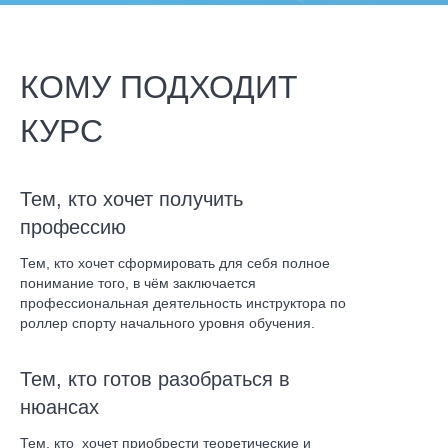
КОМУ ПОДХОДИТ
КУРС
Тем, кто хочет получить
профессию
Тем, кто хочет сформировать для себя полное
понимание того, в чём заключается
профессиональная деятельность инструктора по
роллер спорту начального уровня обучения.
Тем, кто готов разобраться в
нюансах
Тем, кто хочет приобрести теоретические и