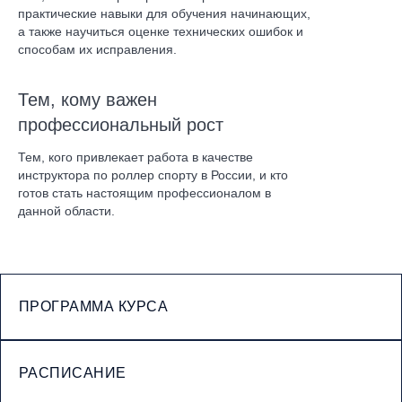
практические навыки для обучения начинающих,
а также научиться оценке технических ошибок и
способам их исправления.
Тем, кому важен
профессиональный рост
Тем, кого привлекает работа в качестве
инструктора по роллер спорту в России, и кто
готов стать настоящим профессионалом в
данной области.
ПРОГРАММА КУРСА
РАСПИСАНИЕ