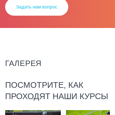
Задать нам вопрос
ГАЛЕРЕЯ
ПОСМОТРИТЕ, КАК
ПРОХОДЯТ НАШИ КУРСЫ