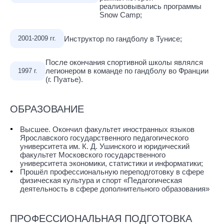
реализовывались программы
Snow Camp;
Инструктор по гандболу в Тунисе;
2001-2009 гг.
После окончания спортивной школы являлся
легионером в команде по гандболу во Франции
1997 г.
(г. Пуатье).
ОБРАЗОВАНИЕ
Высшее. Окончил факультет иностранных языков
Ярославского государственного педагогического
университета им. К. Д. Ушинского и юридический
факультет Московского государственного
университета экономики, статистики и информатики;
Прошёл профессиональную переподготовку в сфере
физическая культура и спорт «Педагогическая
деятельность в сфере дополнительного образования»
ПРОФЕССИОНАЛЬНАЯ ПОДГОТОВКА