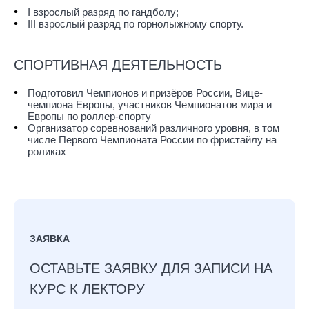
I взрослый разряд по гандболу;
III взрослый разряд по горнолыжному спорту.
СПОРТИВНАЯ ДЕЯТЕЛЬНОСТЬ
Подготовил Чемпионов и призёров России, Вице-
чемпиона Европы, участников Чемпионатов мира и
Европы по роллер-спорту
Организатор соревнований различного уровня, в том
числе Первого Чемпионата России по фристайлу на
роликах
ЗАЯВКА
ОСТАВЬТЕ ЗАЯВКУ ДЛЯ ЗАПИСИ НА
КУРС К ЛЕКТОРУ