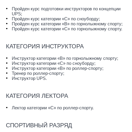
Пройден курс подготовки инструкторов по концепции
UPS;
Пройден курс категории «С» по сноуборду;
Пройден курс категории «В» по горнолыжному спорту;
Пройден курс категории «С» по горнолыжному спорту.
КАТЕГОРИЯ ИНСТРУКТОРА
Инструктор категории «В» по горнолыжному спорту;
Инструктор категории «С» по сноуборду;
Инструктор категории «В» по роллер-спорту;
Тренер по роллер-спорту;
Инструктор UPS.
КАТЕГОРИЯ ЛЕКТОРА
Лектор категории «С» по роллер-спорту.
СПОРТИВНЫЙ РАЗРЯД