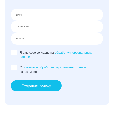
Я даю свое согласие на
обработку персональных
данных
C
политикой обработки персональных данных
ознакомлен
Отправить заявку