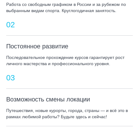
Работа со свободным графиком в России и за рубежом по
выбранным видам спорта. Круглогодичная занятость.
Постоянное развитие
Последовательное прохождение курсов гарантирует рост
личного мастерства и профессионального уровня.
Возможность смены локации
Путешествия, новые курорты, города, страны — и всё это в
рамках любимой работы? Будьте здесь и сейчас!