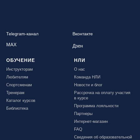
Telegram-канал
Вконтакте
MAX
Дзен
ОБУЧЕНИЕ
НЛИ
Инструкторам
О нас
Любителям
Команда НЛИ
Спортсменам
Новости и блог
Тренерам
Рассрочка на оплату участия
в курсе
Каталог курсов
Программа лояльности
Библиотека
Партнеры
Интернет-магазин
FAQ
Сведения об образовательной