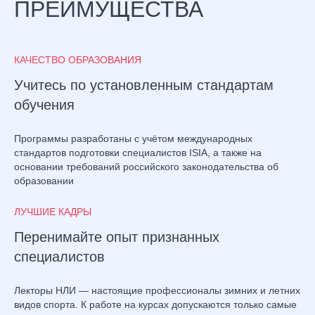
ПРЕИМУЩЕСТВА
КАЧЕСТВО ОБРАЗОВАНИЯ
Учитесь по установленным стандартам
обучения
Программы разработаны с учётом международных
стандартов подготовки специалистов ISIA, а также на
основании требований российского законодательства об
образовании
ЛУЧШИЕ КАДРЫ
Перенимайте опыт признанных
специалистов
Лекторы НЛИ — настоящие профессионалы зимних и летних
видов спорта. К работе на курсах допускаются только самые