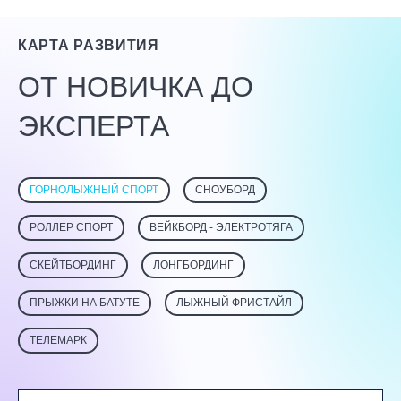
КАРТА РАЗВИТИЯ
ОТ НОВИЧКА ДО
ЭКСПЕРТА
ГОРНОЛЫЖНЫЙ СПОРТ
СНОУБОРД
РОЛЛЕР СПОРТ
ВЕЙКБОРД - ЭЛЕКТРОТЯГА
СКЕЙТБОРДИНГ
ЛОНГБОРДИНГ
ПРЫЖКИ НА БАТУТЕ
ЛЫЖНЫЙ ФРИСТАЙЛ
ТЕЛЕМАРК