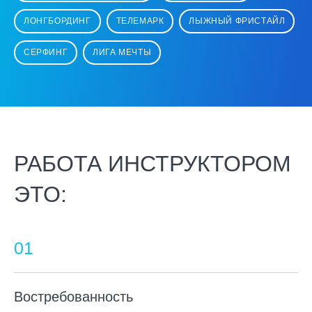
ЛОНГБОРДИНГ
ТЕЛЕМАРК
ЛЫЖНЫЙ ФРИСТАЙЛ
СЕРФИНГ
ЛИГА МЕЧТЫ
РАБОТА ИНСТРУКТОРОМ
ЭТО:
Востребованность