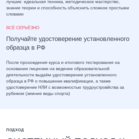
лучшие: идеальная техника, методическое мастерство,
знание теории и способность объяснить сложное простыми
словами
ВСË СЕРЬËЗНО
Получайте удостоверение установленного
образца в РФ
После прохождения курса и итогового тестирования на
основании лицензии на ведение образовательной
деятельности выдаём удостоверение установленного
образца в РФ о повышении квалификации, а также
удостоверение НЛИ с возможностью трудоустровйства за
рубежом (зимние виды спорта)
ПОДХОД