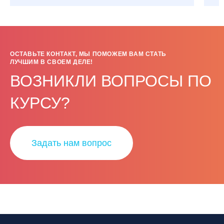
ОСТАВЬТЕ КОНТАКТ, МЫ ПОМОЖЕМ ВАМ СТАТЬ
ЛУЧШИМ В СВОЕМ ДЕЛЕ!
ВОЗНИКЛИ ВОПРОСЫ ПО
КУРСУ?
Задать нам вопрос