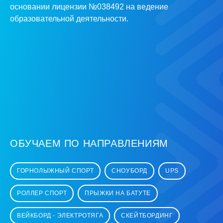
основании лицензии №038492 на ведение
образовательной деятельности.
ОБУЧАЕМ ПО НАПРАВЛЕНИЯМ
ГОРНОЛЫЖНЫЙ СПОРТ
СНОУБОРД
UPS
РОЛЛЕР СПОРТ
ПРЫЖКИ НА БАТУТЕ
ВЕЙКБОРД - ЭЛЕКТРОТЯГА
СКЕЙТБОРДИНГ