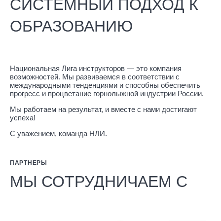
СИСТЕМНЫЙ ПОДХОД К
ОБРАЗОВАНИЮ
Национальная Лига инструкторов — это компания
возможностей. Мы развиваемся в соответствии с
международными тенденциями и способны обеспечить
прогресс и процветание горнолыжной индустрии России.
Мы работаем на результат, и вместе с нами достигают
успеха!
С уважением, команда НЛИ.
ПАРТНЕРЫ
МЫ СОТРУДНИЧАЕМ С