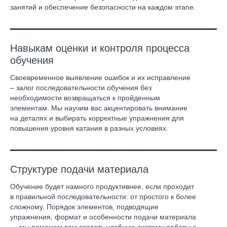
занятий и обеспечение безопасности на каждом этапе.
Навыкам оценки и контроля процесса
обучения
Своевременное выявление ошибок и их исправление
– залог последовательности обучения без
необходимости возвращаться к пройденным
элементам. Мы научим вас акцентировать внимание
на деталях и выбирать корректные упражнения для
повышения уровня катания в разных условиях.
Структуре подачи материала
Обучение будет намного продуктивнее, если проходит
в правильной последовательности: от простого к более
сложному. Порядок элементов, подводящие
упражнения, формат и особенности подачи материала