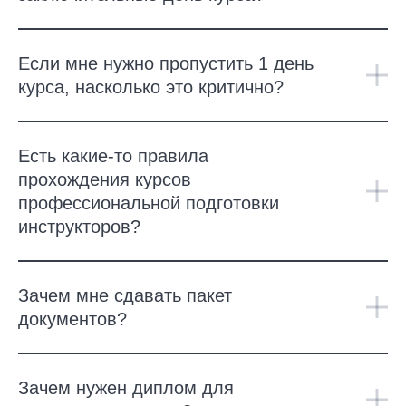
Если мне нужно пропустить 1 день
курса, насколько это критично?
Есть какие-то правила
прохождения курсов
профессиональной подготовки
инструкторов?
Зачем мне сдавать пакет
документов?
Зачем нужен диплом для