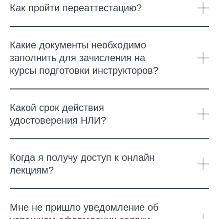
Как пройти переаттестацию?
Какие документы необходимо
заполнить для зачисления на
курсы подготовки инструкторов?
Какой срок действия
удостоверения НЛИ?
Когда я получу доступ к онлайн
лекциям?
Мне не пришло уведомление об