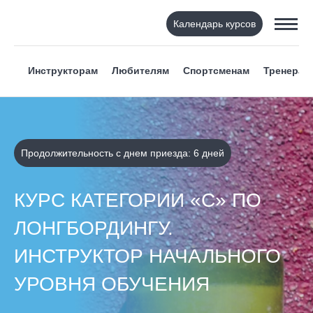
Календарь курсов
Инструкторам
Любителям
Спортсменам
Тренерам
Продолжительность с днем приезда: 6 дней
КУРС КАТЕГОРИИ «С» ПО
ЛОНГБОРДИНГУ.
ИНСТРУКТОР НАЧАЛЬНОГО
УРОВНЯ ОБУЧЕНИЯ