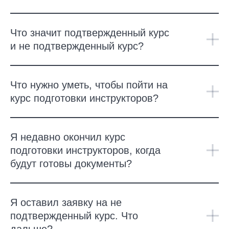
Что значит подтвержденный курс
и не подтвержденный курс?
Что нужно уметь, чтобы пойти на
курс подготовки инструкторов?
Я недавно окончил курс
подготовки инструкторов, когда
будут готовы документы?
Я оставил заявку на не
подтвержденный курс. Что