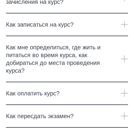
зачисления на курс?
Как записаться на курс?
Как мне определиться, где жить и
питаться во время курса, как
добираться до места проведения
курса?
Как оплатить курс?
Как пересдать экзамен?