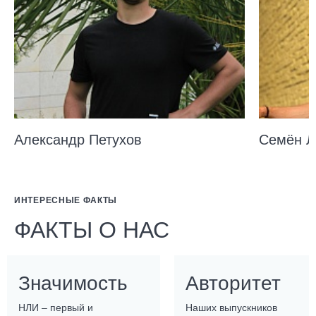
Александр Петухов
Семён Л
ИНТЕРЕСНЫЕ ФАКТЫ
ФАКТЫ О НАС
Значимость
Авторитет
НЛИ – первый и
Наших выпускников