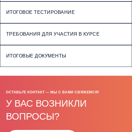
ИТОГОВОЕ ТЕСТИРОВАНИЕ
ТРЕБОВАНИЯ ДЛЯ УЧАСТИЯ В КУРСЕ
ИТОГОВЫЕ ДОКУМЕНТЫ
ОСТАВЬТЕ КОНТАКТ — МЫ С ВАМИ СВЯЖЕМСЯ!
У ВАС ВОЗНИКЛИ
ВОПРОСЫ?