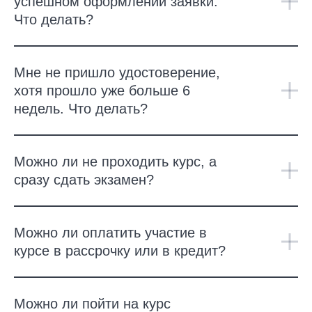
успешном оформлении заявки.
Что делать?
Мне не пришло удостоверение,
хотя прошло уже больше 6
недель. Что делать?
Можно ли не проходить курс, а
сразу сдать экзамен?
Можно ли оплатить участие в
курсе в рассрочку или в кредит?
Можно ли пойти на курс