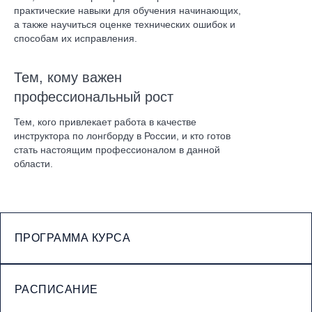
практические навыки для обучения начинающих,
а также научиться оценке технических ошибок и
способам их исправления.
Тем, кому важен
профессиональный рост
Тем, кого привлекает работа в качестве
инструктора по лонгборду в России, и кто готов
стать настоящим профессионалом в данной
области.
ПРОГРАММА КУРСА
РАСПИСАНИЕ