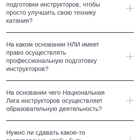
подготовки инструкторов, чтобы
просто улучшить свою технику
катания?
На каком основании НЛИ имеет
право осуществлять
профессиональную подготовку
инструкторов?
На основании чего Национальная
Лига инструкторов осуществляет
образовательную деятельность?
Нужно ли сдавать какое-то