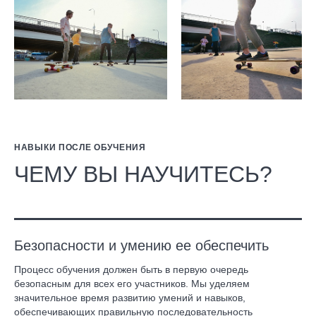
НАВЫКИ ПОСЛЕ ОБУЧЕНИЯ
ЧЕМУ ВЫ НАУЧИТЕСЬ?
Безопасности и умению ее обеспечить
Процесс обучения должен быть в первую очередь
безопасным для всех его участников. Мы уделяем
значительное время развитию умений и навыков,
обеспечивающих правильную последовательность