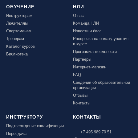
ОБУЧЕНИЕ
НЛИ
Инструкторам
О нас
Любителям
Команда НЛИ
Спортсменам
Новости и блог
Тренерам
Рассрочка на оплату участия
в курсе
Каталог курсов
Программа лояльности
Библиотека
Партнеры
Интернет-магазин
FAQ
Сведения об образовательной
организации
Отзывы
Контакты
ИНСТРУКТОРУ
КОНТАКТЫ
Подтверждение квалификации
+7 495 989 70 51
Пересдача