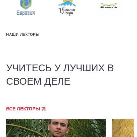
НАШИ ЛЕКТОРЫ
УЧИТЕСЬ У ЛУЧШИХ В
СВОЕМ ДЕЛЕ
ВСЕ ЛЕКТОРЫ