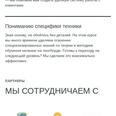
— мы поможем вам создать удобную систему работы с
клиентами.
Пониманию специфики техники
Зная основу, не обойтись без деталей. На этом курсе
мы много времени уделяем освоению
специализированных знаний по теории и методике
обучения катанию на лонгборде. Готовы к переходу на
следующий уровень? Мы сделаем это максимально
эффективно.
ПАРТНЕРЫ
МЫ СОТРУДНИЧАЕМ С