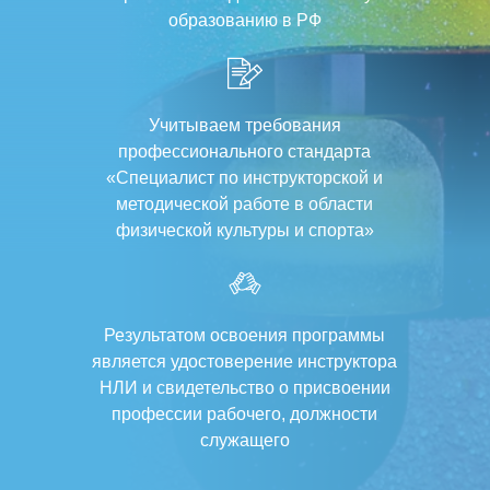
образованию в РФ
Учитываем требования
профессионального стандарта
«Специалист по инструкторской и
методической работе в области
физической культуры и спорта»
Результатом освоения программы
является удостоверение инструктора
НЛИ и свидетельство о присвоении
профессии рабочего, должности
служащего