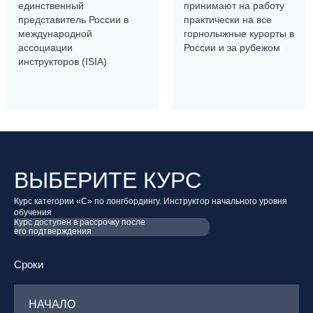
единственный
принимают на работу
представитель России в
практически на все
международной
горнолыжные курорты в
ассоциации
России и за рубежом
инструкторов (ISIA)
ВЫБЕРИТЕ КУРС
Курс категории «С» по лонгбордингу. Инструктор начального уровня
обучения
Курс доступен в рассрочку после
его подтверждения
Сроки