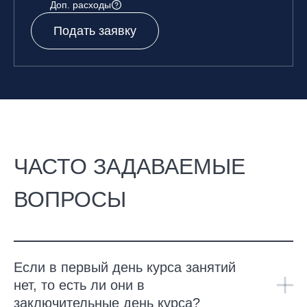
Доп. расходы
Подать заявку
ЧАСТО ЗАДАВАЕМЫЕ
ВОПРОСЫ
Если в первый день курса занятий
нет, то есть ли они в
заключительные день курса?