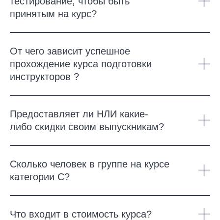
тестирование, чтобы быть
принятым на курс?
От чего зависит успешное
прохождение курса подготовки
инструкторов ?
Предоставляет ли НЛИ какие-
либо скидки своим выпускникам?
Сколько человек в группе на курсе
категории С?
Что входит в стоимость курса?