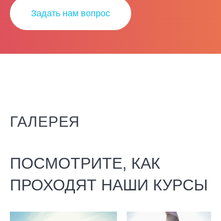
Задать нам вопрос
ГАЛЕРЕЯ
ПОСМОТРИТЕ, КАК
ПРОХОДЯТ НАШИ КУРСЫ