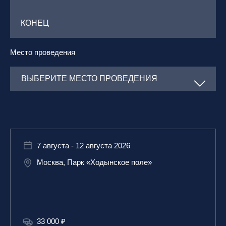
Место проведения
7 августа - 12 августа 2026
Москва, Парк «Ходынское поле»
33 000 ₽