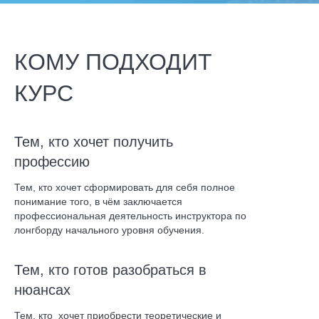
КОМУ ПОДХОДИТ
КУРС
Тем, кто хочет получить
профессию
Тем, кто хочет сформировать для себя полное
понимание того, в чём заключается
профессиональная деятельность инструктора по
лонгборду начального уровня обучения.
Тем, кто готов разобраться в
нюансах
Тем, кто хочет приобрести теоретические и