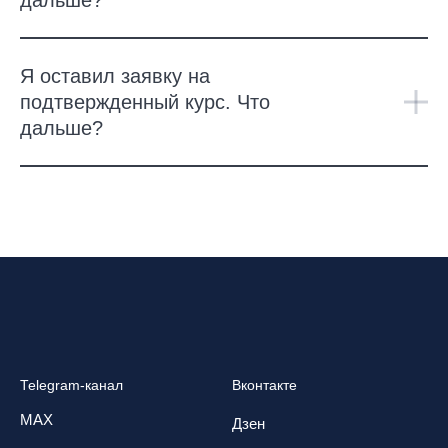
дальше?
Я оставил заявку на
подтвержденный курс. Что
дальше?
Telegram-канал
Вконтакте
MAX
Дзен