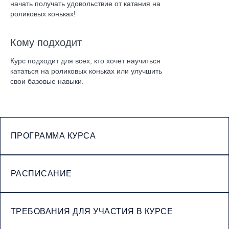
начать получать удовольствие от катания на
роликовых коньках!
Кому подходит
Курс подходит для всех, кто хочет научиться
кататься на роликовых коньках или улучшить
свои базовые навыки.
ПРОГРАММА КУРСА
РАСПИСАНИЕ
ТРЕБОВАНИЯ ДЛЯ УЧАСТИЯ В КУРСЕ