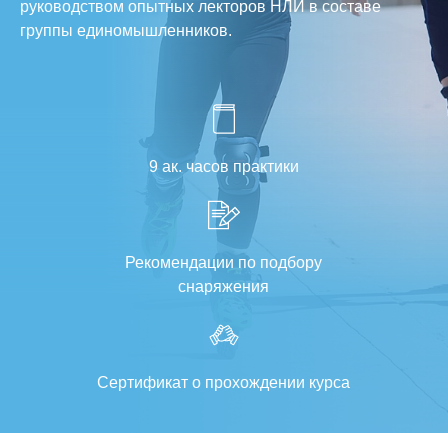
руководством опытных лекторов НЛИ в составе
группы единомышленников.
9 ак. часов практики
Рекомендации по подбору
снаряжения
Сертификат о прохождении курса