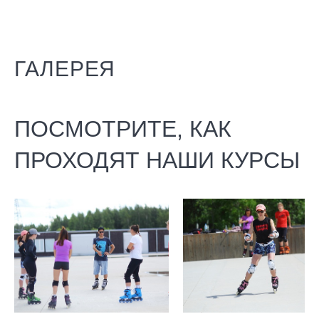
ГАЛЕРЕЯ
ПОСМОТРИТЕ, КАК
ПРОХОДЯТ НАШИ КУРСЫ