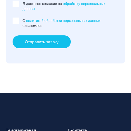
Я даю свое согласие на
обработку персональных
данных
C
политикой обработки персональных данных
ознакомлен
Отправить заявку
Telegram-канал
Вконтакте