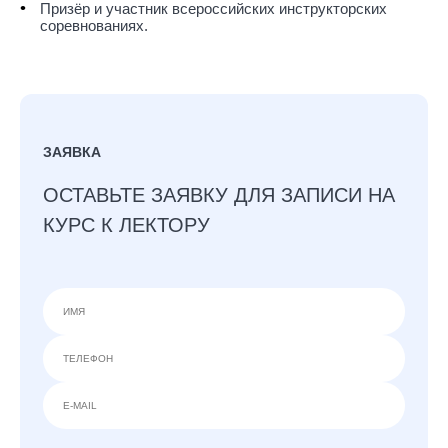
Призёр и участник всероссийских инструкторских
соревнованиях.
ЗАЯВКА
ОСТАВЬТЕ ЗАЯВКУ ДЛЯ ЗАПИСИ НА
КУРС К ЛЕКТОРУ