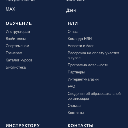
MAX
Дзен
ОБУЧЕНИЕ
НЛИ
Инструкторам
О нас
Любителям
Команда НЛИ
Спортсменам
Новости и блог
Тренерам
Рассрочка на оплату участия
в курсе
Каталог курсов
Программа лояльности
Библиотека
Партнеры
Интернет-магазин
FAQ
Сведения об образовательной
организации
Отзывы
Контакты
ИНСТРУКТОРУ
КОНТАКТЫ