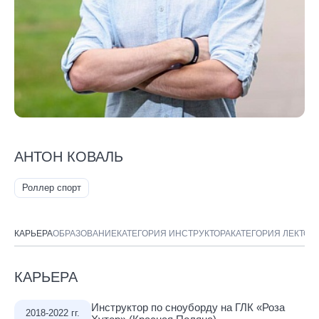
АНТОН КОВАЛЬ
Роллер спорт
КАРЬЕРА
ОБРАЗОВАНИЕ
КАТЕГОРИЯ ИНСТРУКТОРА
КАТЕГОРИЯ ЛЕКТОР
КАРЬЕРА
Инструктор по сноуборду на ГЛК «Роза
2018-2022 гг.