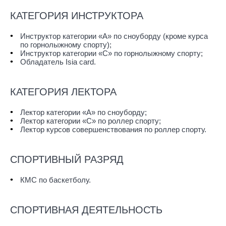
КАТЕГОРИЯ ИНСТРУКТОРА
Инструктор категории «А» по сноуборду (кроме курса
по горнолыжному спорту);
Инструктор категории «С» по горнолыжному спорту;
Обладатель Isia card.
КАТЕГОРИЯ ЛЕКТОРА
Лектор категории «A» по сноуборду;
Лектор категории «С» по роллер спорту;
Лектор курсов совершенствования по роллер спорту.
СПОРТИВНЫЙ РАЗРЯД
КМС по баскетболу.
СПОРТИВНАЯ ДЕЯТЕЛЬНОСТЬ