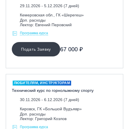
29.11.2026 - 5.12.2026 (7 дней)
Кемеровская обл., ГК «Шерегеш»
Доп. расходы
Лектор: Евгений Перовский
Программа курса
67 000 ₽
Подать Заявку
ЛЮБИТЕЛЯМ, ИНСТРУКТОРАМ
Технический курс по горнолыжному спорту
30.11.2026 - 6.12.2026 (7 дней)
Кировск, ГК «Большой Вудъявр»
Доп. расходы
Лектор: Григорий Козлов
Программа курса