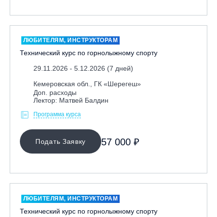
ЛЮБИТЕЛЯМ, ИНСТРУКТОРАМ
Технический курс по горнолыжному спорту
29.11.2026 - 5.12.2026 (7 дней)
Кемеровская обл., ГК «Шерегеш»
Доп. расходы
Лектор: Матвей Балдин
Программа курса
57 000 ₽
Подать Заявку
ЛЮБИТЕЛЯМ, ИНСТРУКТОРАМ
Технический курс по горнолыжному спорту