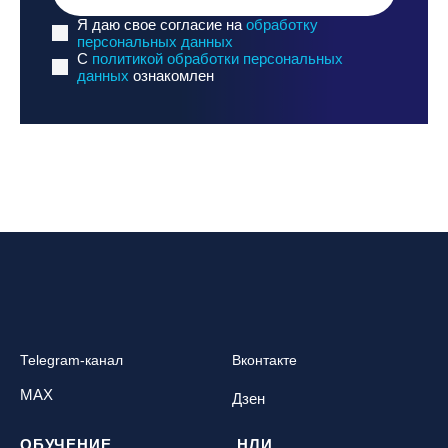
Я даю свое согласие на
обработку
персональных данных
C
политикой обработки персональных
данных
ознакомлен
Telegram-канал
Вконтакте
MAX
Дзен
ОБУЧЕНИЕ
НЛИ