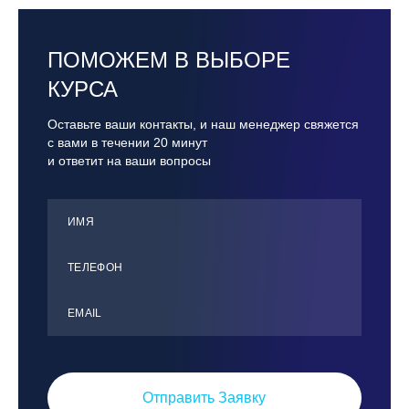
ПОМОЖЕМ В ВЫБОРЕ
КУРСА
Оставьте ваши контакты, и наш менеджер свяжется
с вами в течении 20 минут
и ответит на ваши вопросы
ИМЯ
ТЕЛЕФОН
ЕMАIL
Отправить Заявку