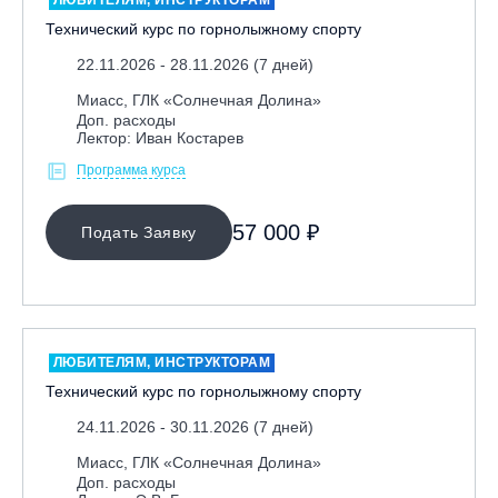
Технический курс по горнолыжному спорту
22.11.2026 - 28.11.2026 (7 дней)
Миасс, ГЛК «Солнечная Долина»
Доп. расходы
Лектор: Иван Костарев
МЕСТО ПРОВЕДЕНИЯ
Программа курса
57 000 ₽
Подать Заявку
ОЧИСТИТЬ ФИЛЬТР
ЛЮБИТЕЛЯМ, ИНСТРУКТОРАМ
Технический курс по горнолыжному спорту
24.11.2026 - 30.11.2026 (7 дней)
Миасс, ГЛК «Солнечная Долина»
Доп. расходы