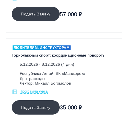
57 000 ₽
Подать Заявку
ЛЮБИТЕЛЯМ, ИНСТРУКТОРАМ
Горнолыжный спорт: координационные повороты
5.12.2026 - 8.12.2026 (4 дня)
Республика Алтай, ВК «Манжерок»
Доп. расходы
Лектор: Михаил Богомолов
Программа курса
35 000 ₽
Подать Заявку