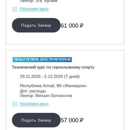
Лектор: Э.В. Бугаев
Программа курса
61 000 ₽
Подать Заявку
ЛЮБИТЕЛЯМ, ИНСТРУКТОРАМ
Технический курс по горнолыжному спорту
29.11.2026 - 5.12.2026 (7 дней)
Республика Алтай, ВК «Манжерок»
Доп. расходы
Лектор: Михаил Богомолов
Программа курса
57 000 ₽
Подать Заявку