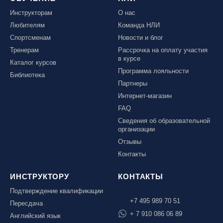
Инструкторам
О нас
Любителям
Команда НЛИ
Спортсменам
Новости и блог
Тренерам
Рассрочка на оплату участия
в курсе
Каталог курсов
Программа лояльности
Библиотека
Партнеры
Интернет-магазин
FAQ
Сведения об образовательной
организации
Отзывы
Контакты
ИНСТРУКТОРУ
КОНТАКТЫ
Подтверждение квалификации
+7 495 989 70 51
Пересдача
+ 7 910 086 06 89
Английский язык