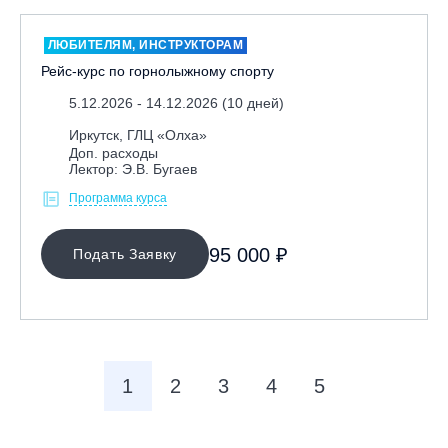
ЛЮБИТЕЛЯМ, ИНСТРУКТОРАМ
Рейс-курс по горнолыжному спорту
5.12.2026 - 14.12.2026 (10 дней)
Иркутск, ГЛЦ «Олха»
Доп. расходы
Лектор: Э.В. Бугаев
Программа курса
95 000 ₽
Подать Заявку
1
2
3
4
5