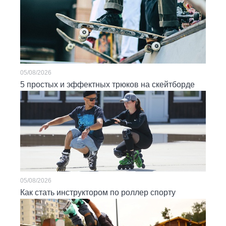
05/08/2026
5 простых и эффектных трюков на скейтборде
05/08/2026
Как стать инструктором по роллер спорту