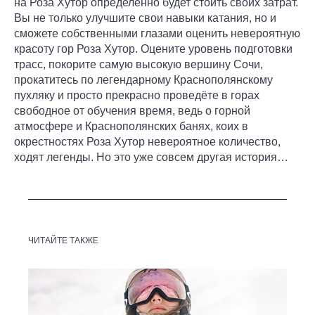
на Роза Хутор определенно будет стоить своих затрат.
Вы не только улучшите свои навыки катания, но и
сможете собственными глазами оценить невероятную
красоту гор Роза Хутор. Оцените уровень подготовки
трасс, покорите самую высокую вершину Сочи,
прокатитесь по легендарному Краснополянскому
пухляку и просто прекрасно проведёте в горах
свободное от обучения время, ведь о горной
атмосфере и Краснополянских банях, коих в
окрестностях Роза Хутор невероятное количество,
ходят легенды. Но это уже совсем другая история…
ЧИТАЙТЕ ТАКЖЕ