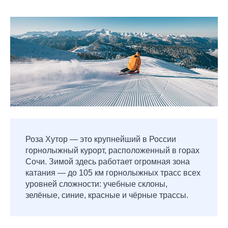
Роза Хутор — это крупнейший в России
горнолыжный курорт, расположенный в горах
Сочи. Зимой здесь работает огромная зона
катания — до 105 км горнолыжных трасс всех
уровней сложности: учебные склоны,
зелёные, синие, красные и чёрные трассы.