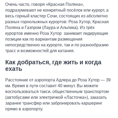
Очень часто, говоря «Красная Поляна»,
подразумевают не конкретный посёлок или курорт, а
весь горный кластер Сочи, состоящих из абсолютно
разных горнолыжных курортов: Роза Хутор, Красная
Поляна и Газпром (Лаура и Альпика). Из трёх
курортов именно Роза Хутор занимает лидирующие
позиции как по вариантам размещения
непосредственно на курорте, так и по разнообразию
трасс и возможностей для катания.
Как добраться, где жить и когда
ехать
Расстояние от аэропорта Адлера до Роза Хутор — 39
км. Время в пути составит 40 минут. Вы можете
воспользоваться такси, общественным транспортом
(автобусами или электричкой «Ласточка»), заказать
заранее трансфер или забронировать каршеринг
прямо в аэропорту.