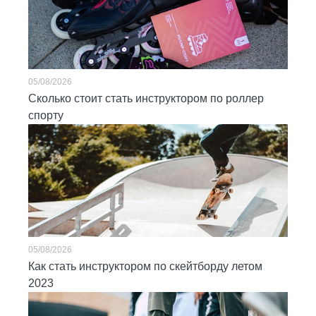
05/08/2026
Сколько стоит стать инструктором по роллер
спорту
05/08/2026
Как стать инструктором по скейтборду летом
2023