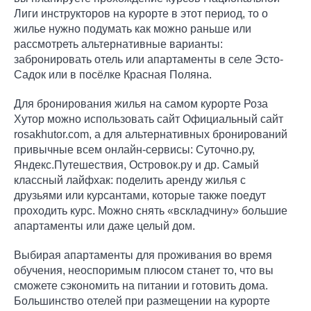
Лиги инструкторов на курорте в этот период, то о
жилье нужно подумать как можно раньше или
рассмотреть альтернативные варианты:
забронировать отель или апартаменты в селе Эсто-
Садок или в посёлке Красная Поляна.
Для бронирования жилья на самом курорте Роза
Хутор можно использовать сайт Официальный сайт
rosakhutor.com, а для альтернативных бронирований
привычные всем онлайн-сервисы: Суточно.ру,
Яндекс.Путешествия, Островок.ру и др. Самый
классный лайфхак: поделить аренду жилья с
друзьями или курсантами, которые также поедут
проходить курс. Можно снять «вскладчину» большие
апартаменты или даже целый дом.
Выбирая апартаменты для проживания во время
обучения, неоспоримым плюсом станет то, что вы
сможете сэкономить на питании и готовить дома.
Большинство отелей при размещении на курорте