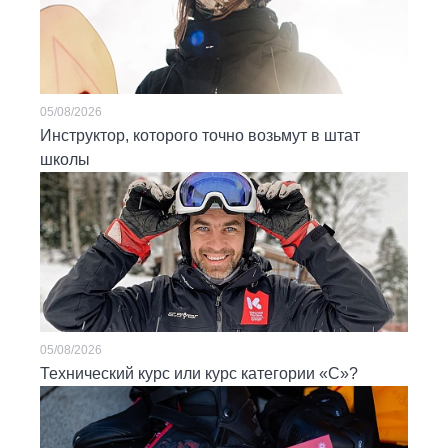
05/08/2026
Инструктор, которого точно возьмут в штат
школы
05/08/2026
Технический курс или курс категории «С»?