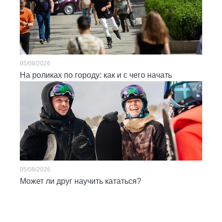
05/08/2026
На роликах по городу: как и с чего начать
05/08/2026
Может ли друг научить кататься?