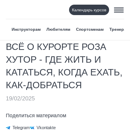
Календарь курсов
Инструкторам
Любителям
Спортсменам
Тренерам
ВСЁ О КУРОРТЕ РОЗА
ХУТОР - ГДЕ ЖИТЬ И
КАТАТЬСЯ, КОГДА ЕХАТЬ,
КАК-ДОБРАТЬСЯ
Поделиться материалом
Telegram
Vkontakte