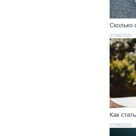
Сколько 
07/08/2026
Как стат
07/08/2026