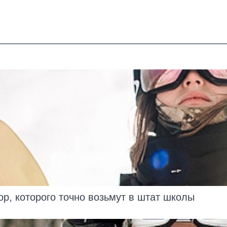
ор, которого точно возьмут в штат школы