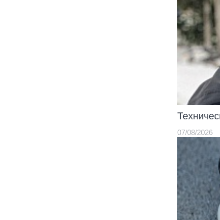
Техничес
07/08/2026