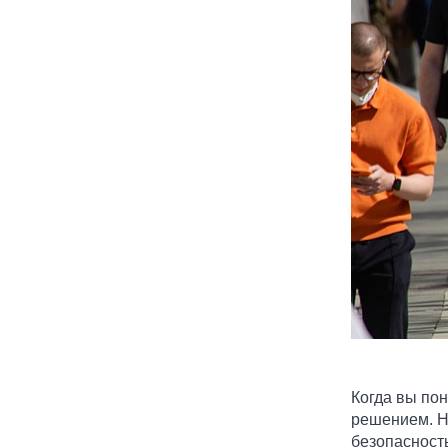
Когда вы пон
решением. Ну
безопасность