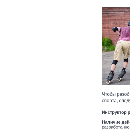
Чтобы разоб
спорта, сле
Инструктор 
Наличие дей
разработанно