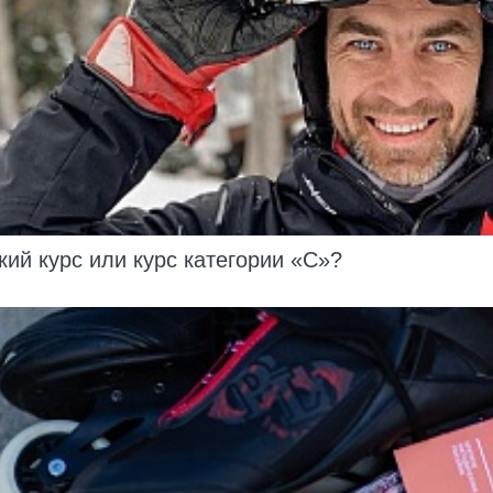
кий курс или курс категории «С»?