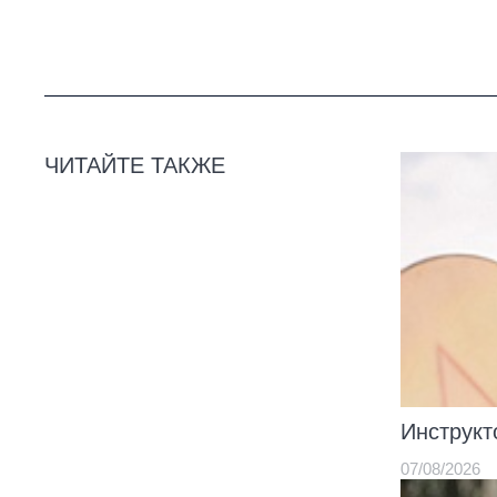
ЧИТАЙТЕ ТАКЖЕ
Инструкт
07/08/2026