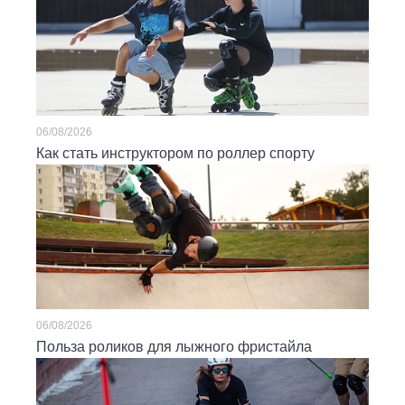
06/08/2026
Как стать инструктором по роллер спорту
06/08/2026
Польза роликов для лыжного фристайла