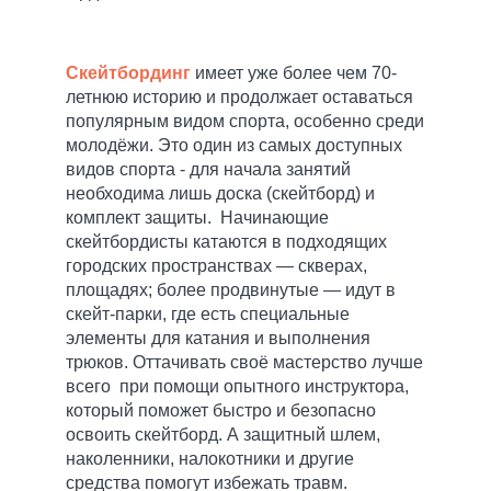
Скейтбординг
имеет уже более чем 70-
летнюю историю и продолжает оставаться
популярным видом спорта, особенно среди
молодёжи. Это один из самых доступных
видов спорта - для начала занятий
необходима лишь доска (скейтборд) и
комплект защиты. Начинающие
скейтбордисты катаются в подходящих
городских пространствах — скверах,
площадях; более продвинутые — идут в
скейт-парки, где есть специальные
элементы для катания и выполнения
трюков. Оттачивать своё мастерство лучше
всего при помощи опытного инструктора,
который поможет быстро и безопасно
освоить скейтборд. А защитный шлем,
наколенники, налокотники и другие
средства помогут избежать травм.