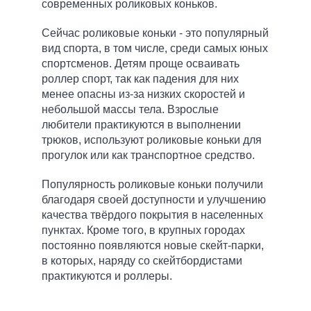
современных роликовых коньков.
Сейчас роликовые коньки - это популярный
вид спорта, в том числе, среди самых юных
спортсменов. Детям проще осваивать
роллер спорт, так как падения для них
менее опасны из-за низких скоростей и
небольшой массы тела. Взрослые
любители практикуются в выполнении
трюков, используют роликовые коньки для
прогулок или как транспортное средство.
Популярность роликовые коньки получили
благодаря своей доступности и улучшению
качества твёрдого покрытия в населенных
пунктах. Кроме того, в крупных городах
постоянно появляются новые скейт-парки,
в которых, наряду со скейтбордистами
практикуются и роллеры.