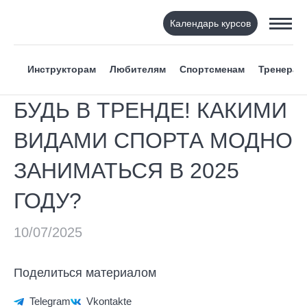
Календарь курсов
Инструкторам
Любителям
Спортсменам
Тренерам
БУДЬ В ТРЕНДЕ! КАКИМИ
ВИДАМИ СПОРТА МОДНО
ЗАНИМАТЬСЯ В 2025
ГОДУ?
Поделиться материалом
Telegram
Vkontakte