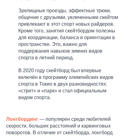
Зрелищные проезды, эффектные трюки,
общение с друзьями, увлеченными скейтом
привлекают в этот спорт новых райдеров.
Кроме того, занятия скейтбордом полезны
для координации, баланса и ориентации в
пространстве. Это, важно для
поддержания навыков зимних видов
спорта в летний период.
В 2020 году скейтборд был впервые
включён в программу олимпийских видов
спорта в Токио в двух разновидностях:
«стрит» и «парк» и стал официальным
видом спорта.
Лонгбординг
— популярен среди любителей
скорости, больших расстояний и карвинговых
поворотов. В отличие от скейтборда, лонгборд