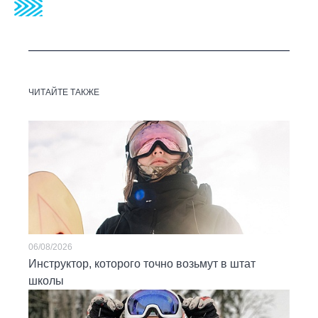
ЧИТАЙТЕ ТАКЖЕ
06/08/2026
Инструктор, которого точно возьмут в штат
школы