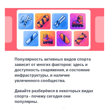
Популярность активных видов спорта
зависит от многих факторов: здесь и
доступность снаряжения, и состояние
инфраструктуры, и наличие
увлеченного сообщества.
Давайте разберёмся в некоторых видах
спорта - почему сегодня они
популярны.