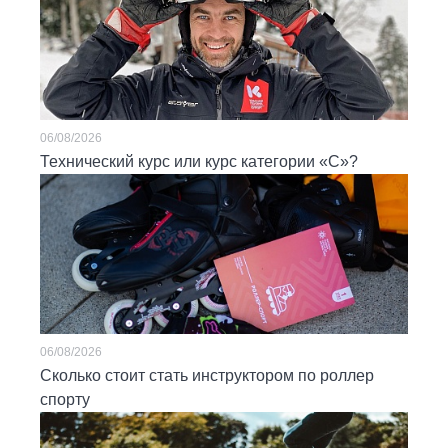
06/08/2026
Технический курс или курс категории «С»?
06/08/2026
Сколько стоит стать инструктором по роллер
спорту