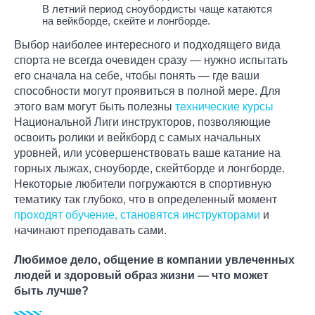
В летний период сноубордисты чаще катаются
на вейкборде, скейте и лонгборде.
Выбор наиболее интересного и подходящего вида
спорта не всегда очевиден сразу — нужно испытать
его сначала на себе, чтобы понять — где ваши
способности могут проявиться в полной мере. Для
этого вам могут быть полезны
технические курсы
Национальной Лиги инструкторов, позволяющие
освоить ролики и вейкборд с самых начальных
уровней, или усовершенствовать ваше катание на
горных лыжах, сноуборде, скейтборде и лонгборде.
Некоторые любители погружаются в спортивную
тематику так глубоко, что в определенный момент
проходят обучение, становятся инструкторами
и
начинают преподавать сами.
Любимое дело, общение в компании увлеченных
людей и здоровый образ жизни — что может
быть лучше?