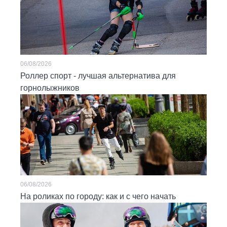
06/08/2026
Роллер спорт - лучшая альтернатива для
горнолыжников
06/08/2026
На роликах по городу: как и с чего начать