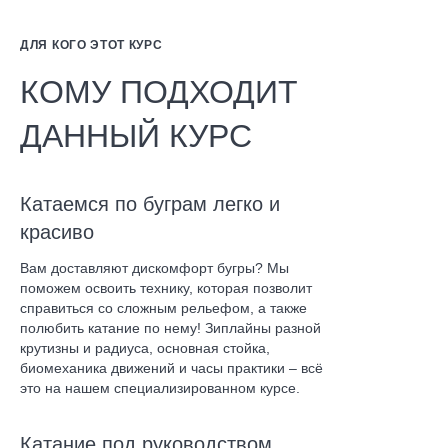
ДЛЯ КОГО ЭТОТ КУРС
КОМУ ПОДХОДИТ
ДАННЫЙ КУРС
Катаемся по буграм легко и
красиво
Вам доставляют дискомфорт бугры? Мы
поможем освоить технику, которая позволит
справиться со сложным рельефом, а также
полюбить катание по нему! Зиплайны разной
крутизны и радиуса, основная стойка,
биомеханика движений и часы практики – всё
это на нашем специализированном курсе.
Катание под руководством