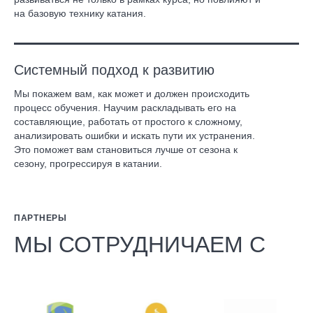
на базовую технику катания.
Системный подход к развитию
Мы покажем вам, как может и должен происходить
процесс обучения. Научим раскладывать его на
составляющие, работать от простого к сложному,
анализировать ошибки и искать пути их устранения.
Это поможет вам становиться лучше от сезона к
сезону, прогрессируя в катании.
ПАРТНЕРЫ
МЫ СОТРУДНИЧАЕМ С