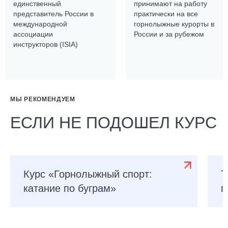
единственный
принимают на работу
представитель России в
практически на все
международной
горнолыжные курорты в
ассоциации
России и за рубежом
инструкторов (ISIA)
МЫ РЕКОМЕНДУЕМ
ЕСЛИ НЕ ПОДОШЕЛ КУРС
Курс «Горнолыжный спорт:
Т
катание по буграм»
г