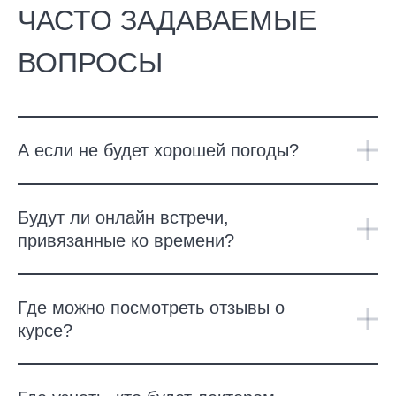
ЧАСТО ЗАДАВАЕМЫЕ
ВОПРОСЫ
А если не будет хорошей погоды?
Будут ли онлайн встречи,
привязанные ко времени?
Где можно посмотреть отзывы о
курсе?