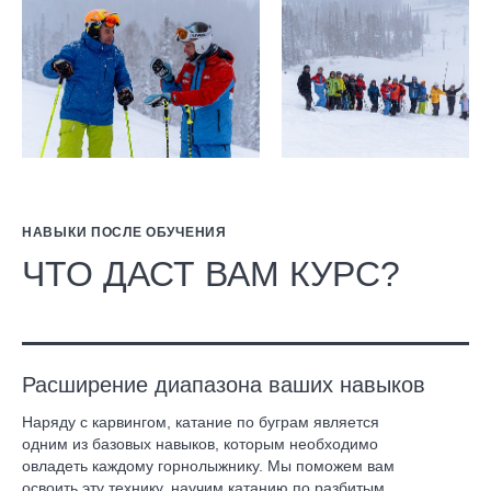
НАВЫКИ ПОСЛЕ ОБУЧЕНИЯ
ЧТО ДАСТ ВАМ КУРС?
Расширение диапазона ваших навыков
Наряду с карвингом, катание по буграм является
одним из базовых навыков, которым необходимо
овладеть каждому горнолыжнику. Мы поможем вам
освоить эту технику, научим катанию по разбитым