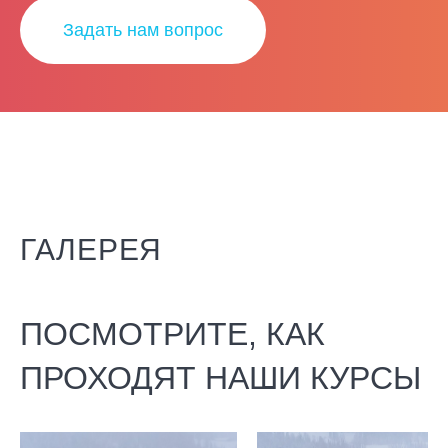
Задать нам вопрос
ГАЛЕРЕЯ
ПОСМОТРИТЕ, КАК
ПРОХОДЯТ НАШИ КУРСЫ