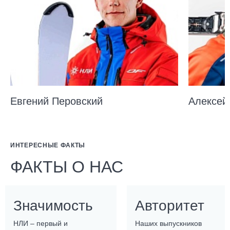
Евгений Перовский
Алексей
ИНТЕРЕСНЫЕ ФАКТЫ
ФАКТЫ О НАС
Значимость
Авторитет
НЛИ – первый и
Наших выпускников