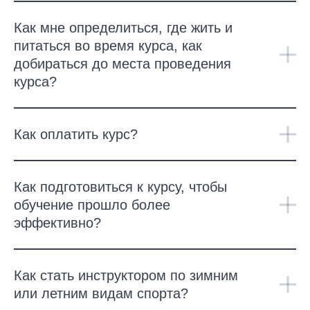
Как мне определиться, где жить и
питаться во время курса, как
добираться до места проведения
курса?
Как оплатить курс?
Как подготовиться к курсу, чтобы
обучение прошло более
эффективно?
Как стать инструктором по зимним
или летним видам спорта?