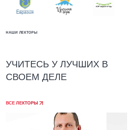
НАШИ ЛЕКТОРЫ
УЧИТЕСЬ У ЛУЧШИХ В
СВОЕМ ДЕЛЕ
ВСЕ ЛЕКТОРЫ