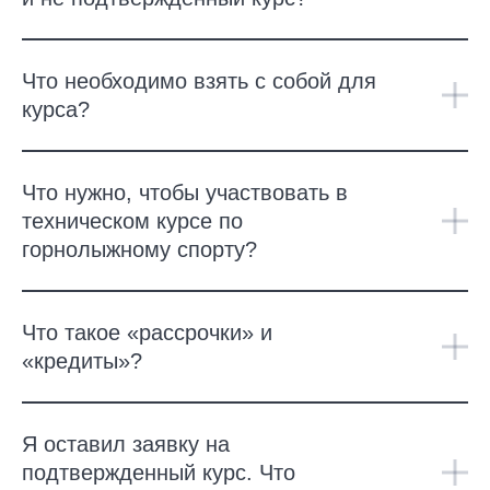
Что необходимо взять с собой для
курса?
Что нужно, чтобы участвовать в
техническом курсе по
горнолыжному спорту?
Что такое «рассрочки» и
«кредиты»?
Я оставил заявку на
подтвержденный курс. Что