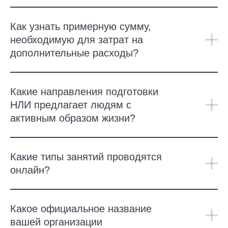
Как узнать примерную сумму,
необходимую для затрат на
дополнительные расходы?
Какие направления подготовки
НЛИ предлагает людям с
активным образом жизни?
Какие типы занятий проводятся
онлайн?
Какое официальное название
вашей организации