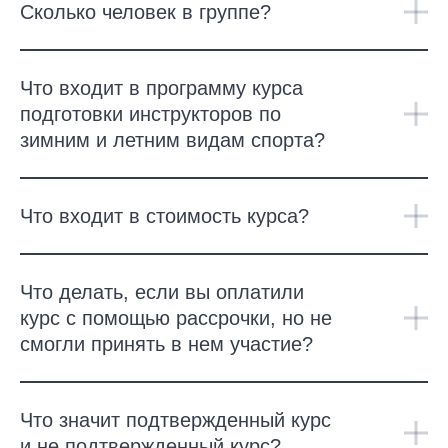
Сколько человек в группе?
Что входит в программу курса
подготовки инструкторов по
зимним и летним видам спорта?
Что входит в стоимость курса?
Что делать, если вы оплатили
курс с помощью рассрочки, но не
смогли принять в нем участие?
Что значит подтвержденный курс
и не подтвержденный курс?