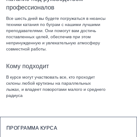
профессионалов
Все шесть дней вы будете погружаться в нюансы
техники катания по буграм с нашими лучшими
преподавателями. Они помогут вам достичь
поставленных целей, обеспечив при этом
непринужденную и увлекательную атмосферу
совместной работы.
Кому подходит
В курсе могут участвовать все, кто проходит
склоны любой крутизны на параллельных
лыжах, и владеет поворотами малого и среднего
радиуса
ПРОГРАММА КУРСА