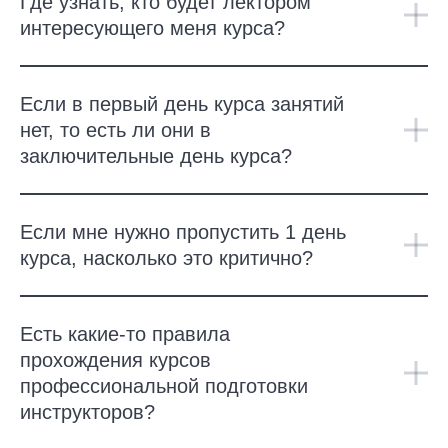
Где узнать, кто будет лектором
интересующего меня курса?
Если в первый день курса занятий
нет, то есть ли они в
заключительные день курса?
Если мне нужно пропустить 1 день
курса, насколько это критично?
Есть какие-то правила
прохождения курсов
профессиональной подготовки
инструкторов?