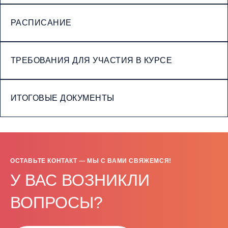
РАСПИСАНИЕ
ТРЕБОВАНИЯ ДЛЯ УЧАСТИЯ В КУРСЕ
ИТОГОВЫЕ ДОКУМЕНТЫ
ОСТАВЬТЕ КОНТАКТ — МЫ С ВАМИ СВЯЖЕМСЯ!
У ВАС ВОЗНИКЛИ
ВОПРОСЫ?