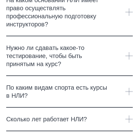
На каком основании НЛИ имеет
право осуществлять
профессиональную подготовку
инструкторов?
Нужно ли сдавать какое-то
тестирование, чтобы быть
принятым на курс?
По каким видам спорта есть курсы
в НЛИ?
Сколько лет работает НЛИ?