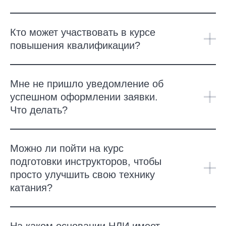
Кто может участвовать в курсе
повышения квалификации?
Мне не пришло уведомление об
успешном оформлении заявки.
Что делать?
Можно ли пойти на курс
подготовки инструкторов, чтобы
просто улучшить свою технику
катания?