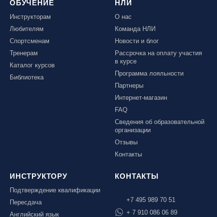
ОБУЧЕНИЕ
НЛИ
Инструкторам
О нас
Любителям
Команда НЛИ
Спортсменам
Новости и блог
Тренерам
Рассрочка на оплату участия
в курсе
Каталог курсов
Программа лояльности
Библиотека
Партнеры
Интернет-магазин
FAQ
Сведения об образовательной
организации
Отзывы
Контакты
ИНСТРУКТОРУ
КОНТАКТЫ
Подтверждение квалификации
+7 495 989 70 51
Пересдача
+ 7 910 086 06 89
Английский язык