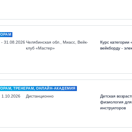
ТОРАМ
 - 31.08.2026
Челябинская обл., Миасс, Вейк-
Курс категории 
клуб «Мастер»
вейкборду - эле
ТОРАМ, ТРЕНЕРАМ, ОНЛАЙН-АКАДЕМИЯ
- 1.10.2026
Дистанционно
Детская возраст
физиология для
инструкторов