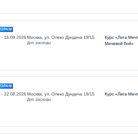
ТОРАМ
 - 16.08.2026
Москва, ул. Олеко Дундича 19/15
Курс «Лига Меч
Доп. расходы
Мечевой бой»
ТОРАМ
 - 22.08.2026
Москва, ул. Олеко Дундича 19/15
Курс «Лига Меч
Доп. расходы