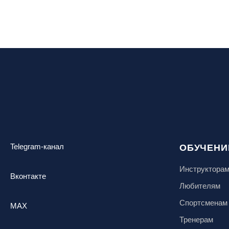
Telegram-канал
ОБУЧЕНИ
Инструктора
Вконтакте
Любителям
Спортсменам
MAX
Тренерам