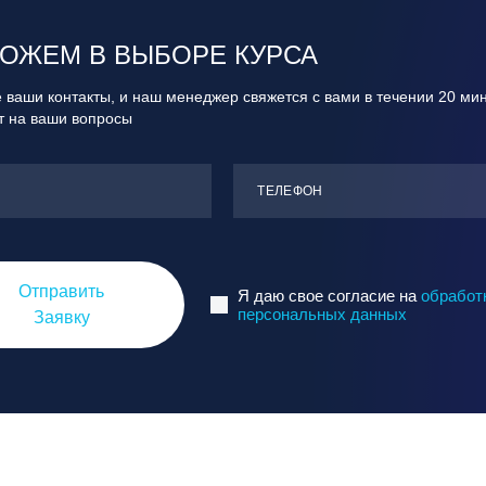
ОЖЕМ В ВЫБОРЕ КУРСА
 ваши контакты, и наш менеджер свяжется с вами в течении 20 ми
ит на ваши вопросы
ТЕЛЕФОН
Отправить
Я даю свое согласие на
обработ
персональных данных
Заявку