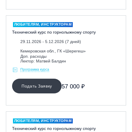
ЛЮБИТЕЛЯМ, ИНСТРУКТОРАМ
Технический курс по горнолыжному спорту
29.11.2026 - 5.12.2026 (7 дней)
Кемеровская обл., ГК «Шерегеш»
Доп. расходы
Лектор: Матвей Балдин
Программа курса
57 000 ₽
Подать Заявку
ЛЮБИТЕЛЯМ, ИНСТРУКТОРАМ
Технический курс по горнолыжному спорту