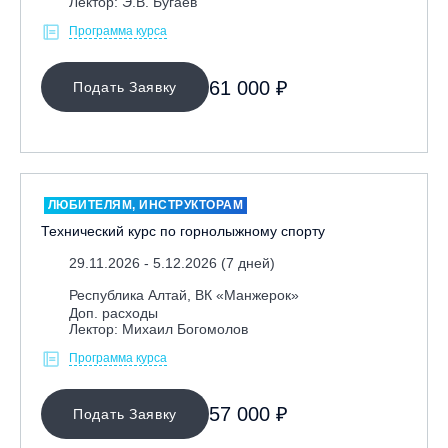
Лектор: Э.В. Бугаев
Программа курса
61 000 ₽
Подать Заявку
ЛЮБИТЕЛЯМ, ИНСТРУКТОРАМ
Технический курс по горнолыжному спорту
29.11.2026 - 5.12.2026 (7 дней)
Республика Алтай, ВК «Манжерок»
Доп. расходы
Лектор: Михаил Богомолов
Программа курса
57 000 ₽
Подать Заявку