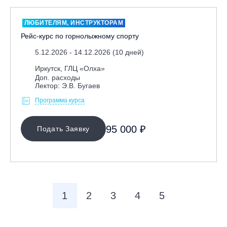
ЛЮБИТЕЛЯМ, ИНСТРУКТОРАМ
Рейс-курс по горнолыжному спорту
5.12.2026 - 14.12.2026 (10 дней)
Иркутск, ГЛЦ «Олха»
Доп. расходы
Лектор: Э.В. Бугаев
Программа курса
95 000 ₽
Подать Заявку
1
2
3
4
5