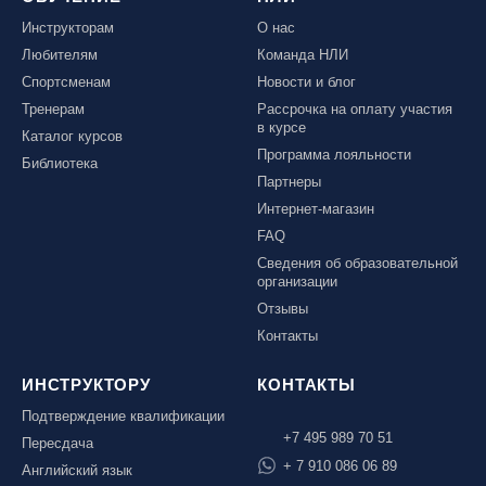
Инструкторам
О нас
Любителям
Команда НЛИ
Спортсменам
Новости и блог
Тренерам
Рассрочка на оплату участия
в курсе
Каталог курсов
Программа лояльности
Библиотека
Партнеры
Интернет-магазин
FAQ
Сведения об образовательной
организации
Отзывы
Контакты
ИНСТРУКТОРУ
КОНТАКТЫ
Подтверждение квалификации
+7 495 989 70 51
Пересдача
+ 7 910 086 06 89
Английский язык