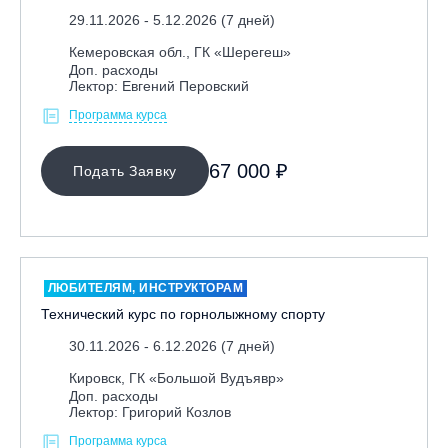
29.11.2026 - 5.12.2026 (7 дней)
Кемеровская обл., ГК «Шерегеш»
Доп. расходы
Лектор: Евгений Перовский
Программа курса
67 000 ₽
Подать Заявку
ЛЮБИТЕЛЯМ, ИНСТРУКТОРАМ
Технический курс по горнолыжному спорту
30.11.2026 - 6.12.2026 (7 дней)
Кировск, ГК «Большой Вудъявр»
Доп. расходы
Лектор: Григорий Козлов
Программа курса