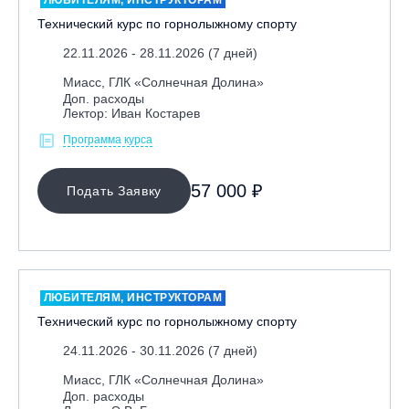
Технический курс по горнолыжному спорту
22.11.2026 - 28.11.2026 (7 дней)
Миасс, ГЛК «Солнечная Долина»
Доп. расходы
Лектор: Иван Костарев
Программа курса
57 000 ₽
Подать Заявку
ЛЮБИТЕЛЯМ, ИНСТРУКТОРАМ
Технический курс по горнолыжному спорту
24.11.2026 - 30.11.2026 (7 дней)
Миасс, ГЛК «Солнечная Долина»
Доп. расходы