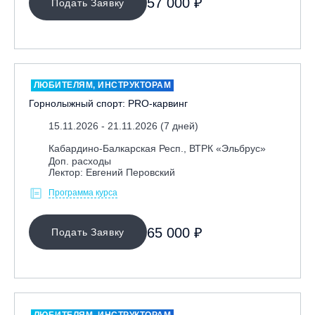
57 000 ₽
Подать Заявку
ЛЮБИТЕЛЯМ, ИНСТРУКТОРАМ
Горнолыжный спорт: PRO-карвинг
15.11.2026 - 21.11.2026 (7 дней)
Кабардино-Балкарская Респ., ВТРК «Эльбрус»
Доп. расходы
Лектор: Евгений Перовский
Программа курса
65 000 ₽
Подать Заявку
ЛЮБИТЕЛЯМ, ИНСТРУКТОРАМ