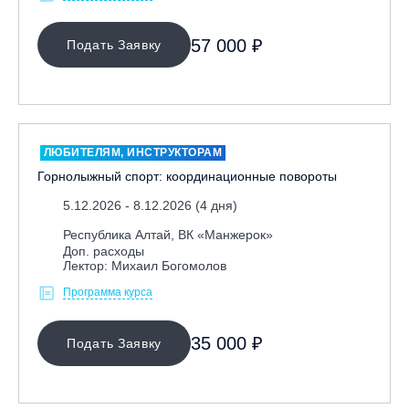
57 000 ₽
Подать Заявку
ЛЮБИТЕЛЯМ, ИНСТРУКТОРАМ
Горнолыжный спорт: координационные повороты
5.12.2026 - 8.12.2026 (4 дня)
Республика Алтай, ВК «Манжерок»
Доп. расходы
Лектор: Михаил Богомолов
Программа курса
35 000 ₽
Подать Заявку