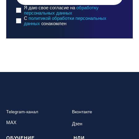
Я даю свое согласие на
обработку
персональных данных
C
политикой обработки персональных
данных
ознакомлен
Telegram-канал
Вконтакте
MAX
Дзен
ОБУЧЕНИЕ
НЛИ