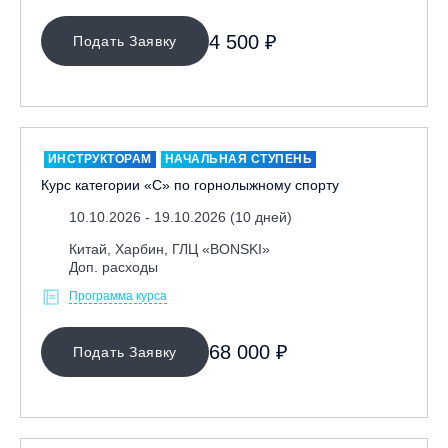
4 500 ₽
Подать Заявку
ИНСТРУКТОРАМ
НАЧАЛЬНАЯ СТУПЕНЬ
Курс категории «С» по горнолыжному спорту
10.10.2026 - 19.10.2026 (10 дней)
Китай, Харбин, ГЛЦ «BONSKI»
Доп. расходы
Программа курса
68 000 ₽
Подать Заявку