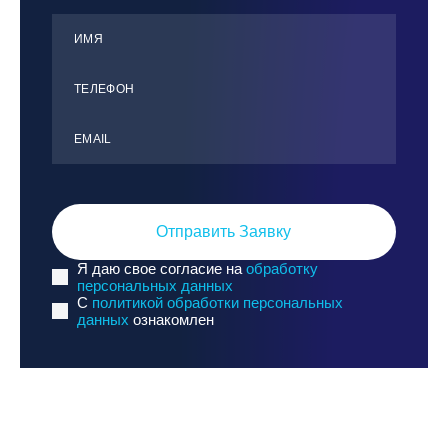
ИМЯ
ТЕЛЕФОН
ЕMАIL
Отправить Заявку
Я даю свое согласие на
обработку
персональных данных
C
политикой обработки персональных
данных
ознакомлен