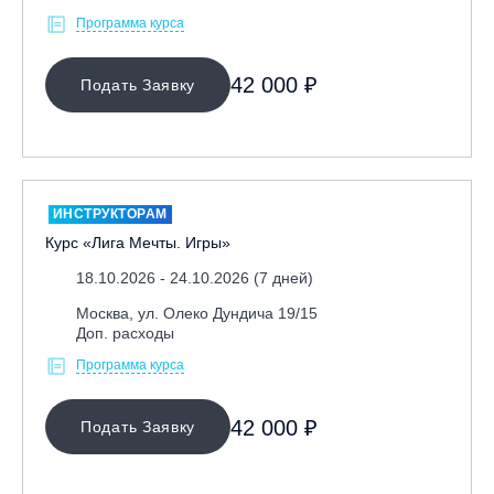
Программа курса
42 000 ₽
Подать Заявку
ИНСТРУКТОРАМ
Курс «Лига Мечты. Игры»
18.10.2026 - 24.10.2026 (7 дней)
Москва, ул. Олеко Дундича 19/15
Доп. расходы
Программа курса
42 000 ₽
Подать Заявку