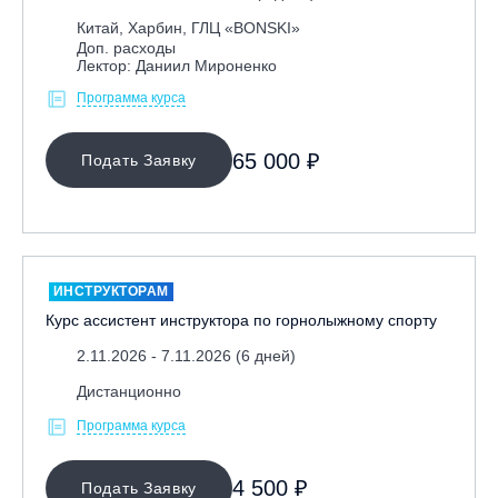
Китай, Харбин, ГЛЦ «BONSKI»
Доп. расходы
Лектор: Даниил Мироненко
Программа курса
65 000 ₽
Подать Заявку
ИНСТРУКТОРАМ
Курс ассистент инструктора по горнолыжному спорту
2.11.2026 - 7.11.2026 (6 дней)
Дистанционно
Программа курса
4 500 ₽
Подать Заявку