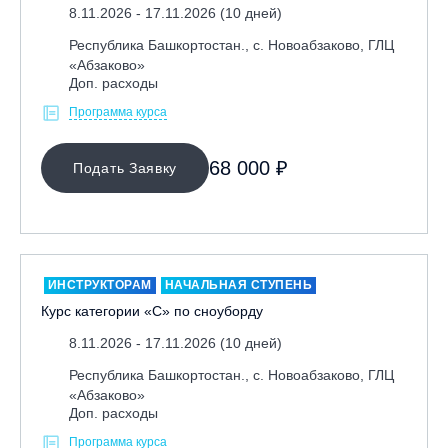
8.11.2026 - 17.11.2026 (10 дней)
Республика Башкортостан., с. Новоабзаково, ГЛЦ
«Абзаково»
Доп. расходы
Программа курса
68 000 ₽
Подать Заявку
ИНСТРУКТОРАМ
НАЧАЛЬНАЯ СТУПЕНЬ
Курс категории «С» по сноуборду
8.11.2026 - 17.11.2026 (10 дней)
Республика Башкортостан., с. Новоабзаково, ГЛЦ
«Абзаково»
Доп. расходы
Программа курса