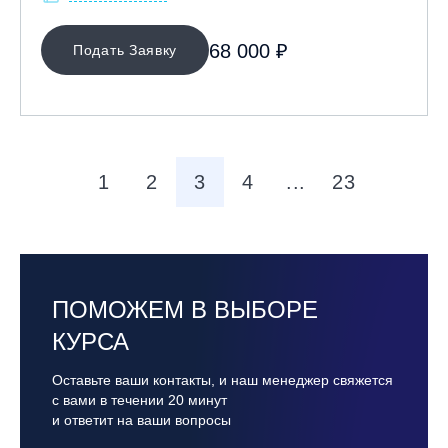
68 000 ₽
Подать Заявку
1
2
3
4
...
23
ПОМОЖЕМ В ВЫБОРЕ
КУРСА
Оставьте ваши контакты, и наш менеджер свяжется
с вами в течении 20 минут
и ответит на ваши вопросы