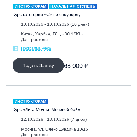
ИНСТРУКТОРАМ
НАЧАЛЬНАЯ СТУПЕНЬ
Курс категории «С» по сноуборду
10.10.2026 - 19.10.2026 (10 дней)
Китай, Харбин, ГЛЦ «BONSKI»
Доп. расходы
Программа курса
68 000 ₽
Подать Заявку
ИНСТРУКТОРАМ
Курс «Лига Мечты. Мечевой бой»
12.10.2026 - 18.10.2026 (7 дней)
Москва, ул. Олеко Дундича 19/15
Доп. расходы