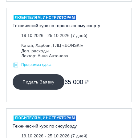
ЛЮБИТЕЛЯМ, ИНСТРУКТОРАМ
Технический курс по горнолыжному спорту
19.10.2026 - 25.10.2026 (7 дней)
Китай, Харбин, ГЛЦ «BONSKI»
Доп. расходы
Лектор: Анна Антонова
Программа курса
65 000 ₽
Подать Заявку
ЛЮБИТЕЛЯМ, ИНСТРУКТОРАМ
Технический курс по сноуборду
19.10.2026 - 25.10.2026 (7 дней)