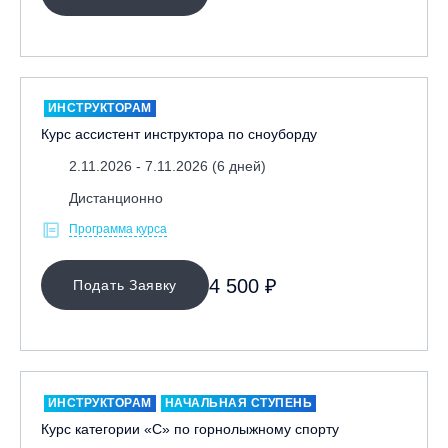
ИНСТРУКТОРАМ
Курс ассистент инструктора по сноуборду
2.11.2026 - 7.11.2026 (6 дней)
Дистанционно
Программа курса
4 500 ₽
Подать Заявку
ИНСТРУКТОРАМ
НАЧАЛЬНАЯ СТУПЕНЬ
Курс категории «С» по горнолыжному спорту