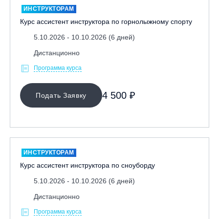
ИНСТРУКТОРАМ
Тренерам
Курс ассистент инструктора по горнолыжному спорту
ЛЕКТОР
5.10.2026 - 10.10.2026 (6 дней)
Дистанционно
СРОКИ ПРОВЕДЕНИЯ
Программа курса
4 500 ₽
Подать Заявку
ИНСТРУКТОРАМ
Курс ассистент инструктора по сноуборду
МЕСТО ПРОВЕДЕНИЯ
5.10.2026 - 10.10.2026 (6 дней)
Дистанционно
ОЧИСТИТЬ ФИЛЬТР
Программа курса