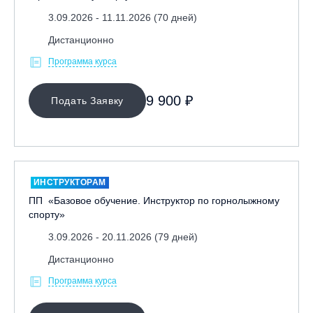
3.09.2026 - 11.11.2026 (70 дней)
Дистанционно
Программа курса
9 900 ₽
Подать Заявку
ИНСТРУКТОРАМ
ПП «Базовое обучение. Инструктор по горнолыжному
спорту»
3.09.2026 - 20.11.2026 (79 дней)
Дистанционно
Программа курса