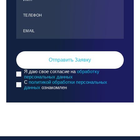
ТЕЛЕФОН
ЕMАIL
Отправить Заявку
Я даю свое согласие на
обработку
персональных данных
C
политикой обработки персональных
данных
ознакомлен