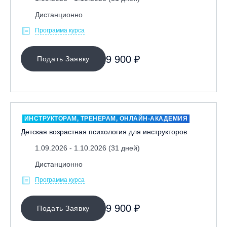
Дистанционно
Программа курса
9 900 ₽
Подать Заявку
ИНСТРУКТОРАМ, ТРЕНЕРАМ, ОНЛАЙН-АКАДЕМИЯ
Детская возрастная психология для инструкторов
1.09.2026 - 1.10.2026 (31 дней)
Дистанционно
Программа курса
9 900 ₽
Подать Заявку