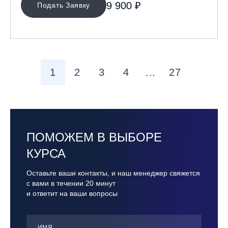
9 900 ₽
Подать Заявку
1
2
3
4
...
27
ПОМОЖЕМ В ВЫБОРЕ
КУРСА
Оставьте ваши контакты, и наш менеджер свяжется
с вами в течении 20 минут
и ответит на ваши вопросы
ИМЯ