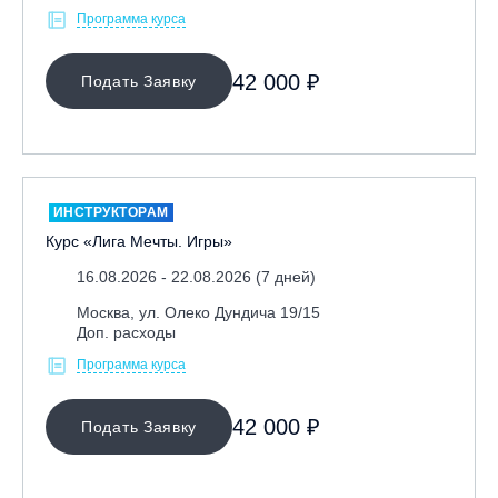
Программа курса
42 000 ₽
Подать Заявку
ИНСТРУКТОРАМ
Курс «Лига Мечты. Игры»
16.08.2026 - 22.08.2026 (7 дней)
Москва, ул. Олеко Дундича 19/15
Доп. расходы
Программа курса
42 000 ₽
Подать Заявку