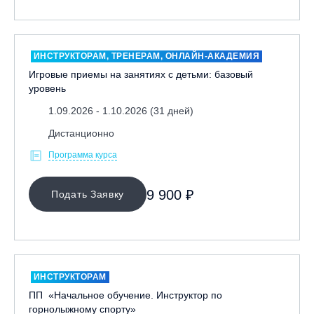
ИНСТРУКТОРАМ, ТРЕНЕРАМ, ОНЛАЙН-АКАДЕМИЯ
Игровые приемы на занятиях с детьми: базовый
уровень
1.09.2026 - 1.10.2026 (31 дней)
Дистанционно
Программа курса
9 900 ₽
Подать Заявку
ИНСТРУКТОРАМ
ПП «Начальное обучение. Инструктор по
горнолыжному спорту»