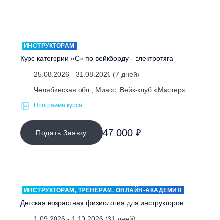
ИНСТРУКТОРАМ
Курс категории «С» по вейкборду - электротяга
25.08.2026 - 31.08.2026 (7 дней)
Челябинская обл., Миасс, Вейк-клуб «Мастер»
Программа курса
47 000 ₽
Подать Заявку
ИНСТРУКТОРАМ, ТРЕНЕРАМ, ОНЛАЙН-АКАДЕМИЯ
Детская возрастная физиология для инструкторов
1.09.2026 - 1.10.2026 (31 дней)