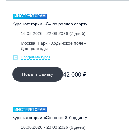
ИНСТРУКТОРАМ
Курс категории «С» по роллер спорту
16.08.2026 - 22.08.2026 (7 дней)
Москва, Парк «Ходынское поле»
Доп. расходы
Программа курса
42 000 ₽
Подать Заявку
ИНСТРУКТОРАМ
Курс категории «С» по скейтбордингу
18.08.2026 - 23.08.2026 (6 дней)