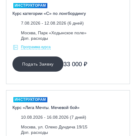
ИНСТРУКТОРАМ
Курс категории «С» по лонгбордингу
7.08.2026 - 12.08.2026 (6 дней)
Москва, Парк «Ходынское поле»
Доп. расходы
Программа курса
МЕСТО ПРОВЕДЕНИЯ
33 000 ₽
Подать Заявку
ИНСТРУКТОРАМ
Курс «Лига Мечты. Мечевой бой»
10.08.2026 - 16.08.2026 (7 дней)
Москва, ул. Олеко Дундича 19/15
Доп. расходы