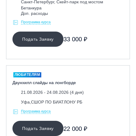
Санкт-Петербург, Скейт-парк под мостом
Бетанкура
Доп. расходы
Программа курса
33 000 ₽
Подать Заявку
ЛЮБИТЕЛЯМ
Даунхилл слайды на лонгборде
21.08.2026 - 24.08.2026 (4 дня)
Уфа,СШОР ПО БИАТЛОНУ РБ
Программа курса
22 000 ₽
Подать Заявку