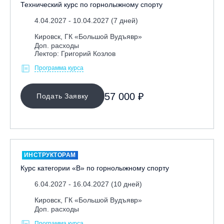
Технический курс по горнолыжному спорту
4.04.2027 - 10.04.2027 (7 дней)
Кировск, ГК «Большой Вудъявр»
Доп. расходы
Лектор: Григорий Козлов
Программа курса
57 000 ₽
Подать Заявку
ИНСТРУКТОРАМ
Курс категории «В» по горнолыжному спорту
6.04.2027 - 16.04.2027 (10 дней)
Кировск, ГК «Большой Вудъявр»
Доп. расходы
Программа курса