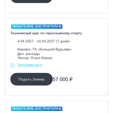
ЛЮБИТЕЛЯМ, ИНСТРУКТОРАМ
Технический курс по горнолыжному спорту
4.04.2027 - 10.04.2027 (7 дней)
Кировск, ГК «Большой Вудъявр»
Доп. расходы
Лектор: Ольга Бакша
Программа курса
57 000 ₽
Подать Заявку
ЛЮБИТЕЛЯМ, ИНСТРУКТОРАМ