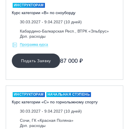
ИНСТРУКТОРАМ
Курс категории «В» по сноуборду
30.03.2027 - 9.04.2027 (10 дней)
Кабардино-Балкарская Респ., ВТРК «Эльбрус»
Доп. расходы
Программа курса
МЕСТО ПРОВЕДЕНИЯ
87 000 ₽
Подать Заявку
ИНСТРУКТОРАМ
НАЧАЛЬНАЯ СТУПЕНЬ
Курс категории «С» по горнолыжному спорту
30.03.2027 - 9.04.2027 (10 дней)
Сочи, ГК «Красная Поляна»
Доп. расходы