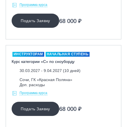
Программа курса
68 000 ₽
Подать Заявку
ИНСТРУКТОРАМ
НАЧАЛЬНАЯ СТУПЕНЬ
Курс категории «С» по сноуборду
30.03.2027 - 9.04.2027 (10 дней)
Сочи, ГК «Красная Поляна»
Доп. расходы
Программа курса
68 000 ₽
Подать Заявку