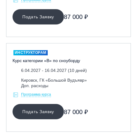
87 000 ₽
Подать Заявку
ИНСТРУКТОРАМ
Курс категории «В» по сноуборду
6.04.2027 - 16.04.2027 (10 дней)
Кировск, ГК «Большой Вудъявр»
Доп. расходы
Программа курса
87 000 ₽
Подать Заявку