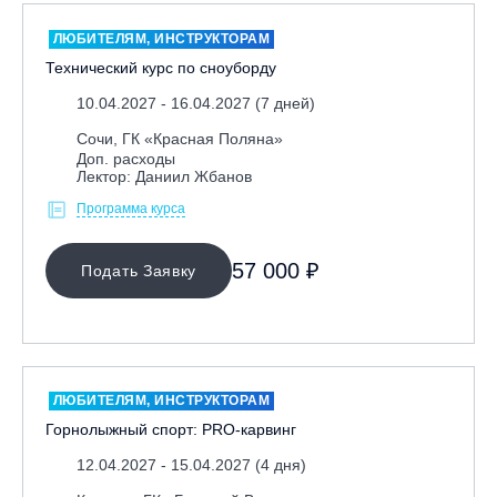
ЛЮБИТЕЛЯМ, ИНСТРУКТОРАМ
Технический курс по сноуборду
10.04.2027 - 16.04.2027 (7 дней)
Сочи, ГК «Красная Поляна»
Доп. расходы
Лектор: Даниил Жбанов
Программа курса
57 000 ₽
Подать Заявку
ЛЮБИТЕЛЯМ, ИНСТРУКТОРАМ
Горнолыжный спорт: PRO-карвинг
12.04.2027 - 15.04.2027 (4 дня)