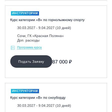
ИНСТРУКТОРАМ
Курс категории «В» по горнолыжному спорту
30.03.2027 - 9.04.2027 (10 дней)
Сочи, ГК «Красная Поляна»
Доп. расходы
Программа курса
87 000 ₽
Подать Заявку
ИНСТРУКТОРАМ
Курс категории «В» по сноуборду
30.03.2027 - 9.04.2027 (10 дней)