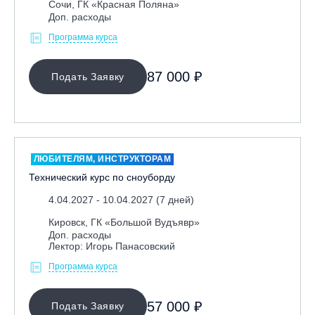
Сочи, ГК «Красная Поляна»
Доп. расходы
Программа курса
87 000 ₽
Подать Заявку
ЛЮБИТЕЛЯМ, ИНСТРУКТОРАМ
Технический курс по сноуборду
4.04.2027 - 10.04.2027 (7 дней)
Кировск, ГК «Большой Вудъявр»
Доп. расходы
Лектор: Игорь Панасовский
Программа курса
57 000 ₽
Подать Заявку