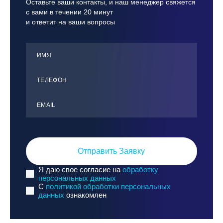
Оставьте ваши контакты, и наш менеджер свяжется
с вами в течении 20 минут
и ответит на ваши вопросы
ИМЯ
ТЕЛЕФОН
ЕMАIL
Отправить Заявку
Я даю свое согласие на
обработку
персональных данных
C
политикой обработки персональных
данных
ознакомлен