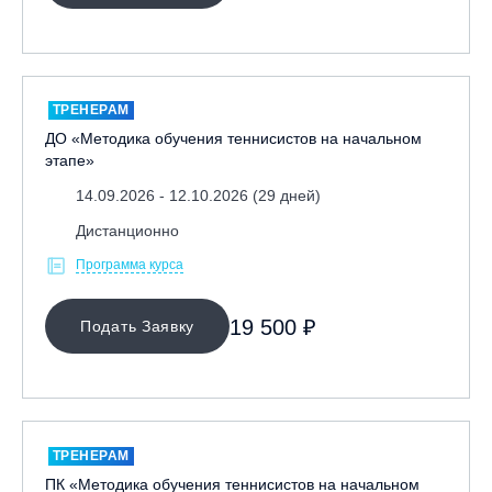
ТРЕНЕРАМ
ДО «Методика обучения теннисистов на начальном
этапе»
14.09.2026 - 12.10.2026 (29 дней)
Дистанционно
Программа курса
19 500 ₽
Подать Заявку
ТРЕНЕРАМ
ПК «Методика обучения теннисистов на начальном