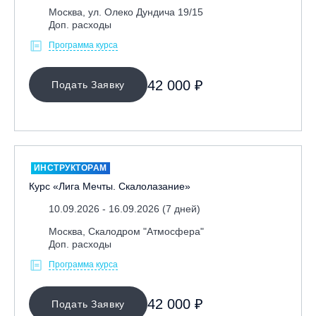
Москва, ул. Олеко Дундича 19/15
Доп. расходы
Программа курса
42 000 ₽
Подать Заявку
ИНСТРУКТОРАМ
Курс «Лига Мечты. Скалолазание»
10.09.2026 - 16.09.2026 (7 дней)
Москва, Скалодром "Атмосфера"
Доп. расходы
Программа курса
42 000 ₽
Подать Заявку