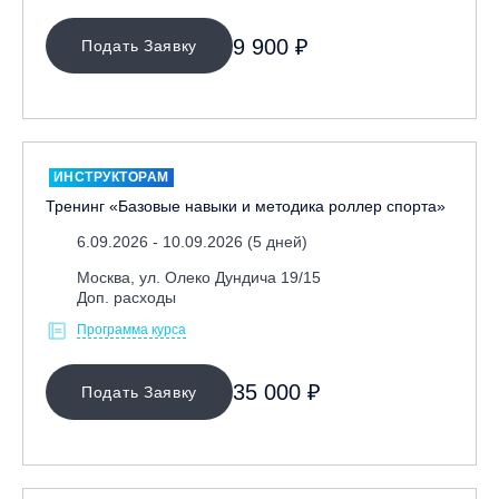
9 900 ₽
Подать Заявку
ИНСТРУКТОРАМ
Тренинг «Базовые навыки и методика роллер спорта»
6.09.2026 - 10.09.2026 (5 дней)
Москва, ул. Олеко Дундича 19/15
Доп. расходы
Программа курса
35 000 ₽
Подать Заявку