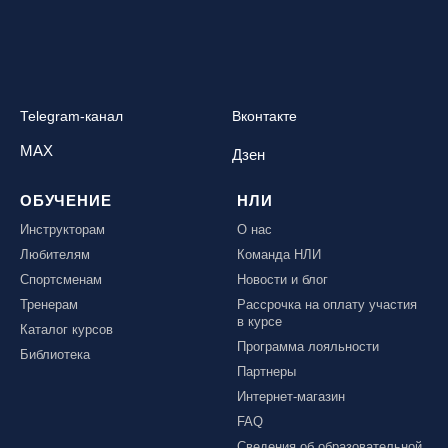
Telegram-канал
Вконтакте
MAX
Дзен
ОБУЧЕНИЕ
НЛИ
Инструкторам
О нас
Любителям
Команда НЛИ
Спортсменам
Новости и блог
Тренерам
Рассрочка на оплату участия
в курсе
Каталог курсов
Программа лояльности
Библиотека
Партнеры
Интернет-магазин
FAQ
Сведения об образовательной