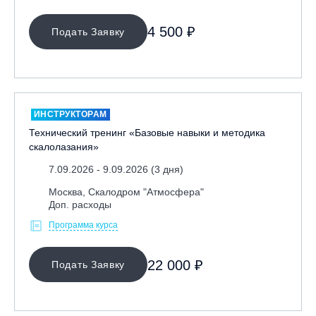
4 500 ₽
Подать Заявку
ИНСТРУКТОРАМ
Технический тренинг «Базовые навыки и методика
скалолазания»
7.09.2026 - 9.09.2026 (3 дня)
Москва, Скалодром "Атмосфера"
Доп. расходы
Программа курса
22 000 ₽
Подать Заявку