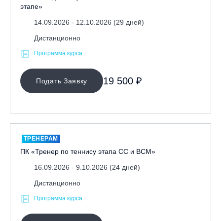
этапе»
14.09.2026 - 12.10.2026 (29 дней)
Дистанционно
Программа курса
19 500 ₽
Подать Заявку
ТРЕНЕРАМ
ПК «Тренер по теннису этапа СС и ВСМ»
16.09.2026 - 9.10.2026 (24 дней)
Дистанционно
Программа курса