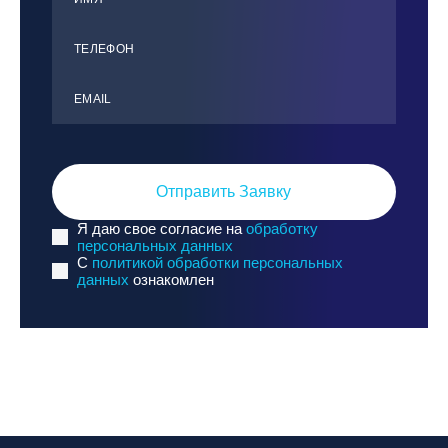
ТЕЛЕФОН
ЕMАIL
Отправить Заявку
Я даю свое согласие на
обработку
персональных данных
C
политикой обработки персональных
данных
ознакомлен