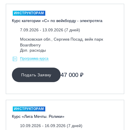
ИНСТРУКТОРАМ
Курс категории «С» по вейкборду - электротяга
7.09.2026 - 13.09.2026 (7 дней)
Московская обл., Сергиев Посад, вейк парк
Boardberry
Доп. расходы
Программа курса
47 000 ₽
Подать Заявку
ИНСТРУКТОРАМ
Курс «Лига Мечты. Ролики»
10.09.2026 - 16.09.2026 (7 дней)