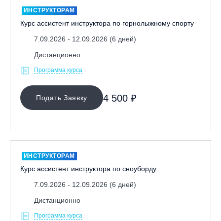
ИНСТРУКТОРАМ
Курс ассистент инструктора по горнолыжному спорту
7.09.2026 - 12.09.2026 (6 дней)
Дистанционно
Программа курса
4 500 ₽
Подать Заявку
ИНСТРУКТОРАМ
Курс ассистент инструктора по сноуборду
7.09.2026 - 12.09.2026 (6 дней)
Дистанционно
Программа курса