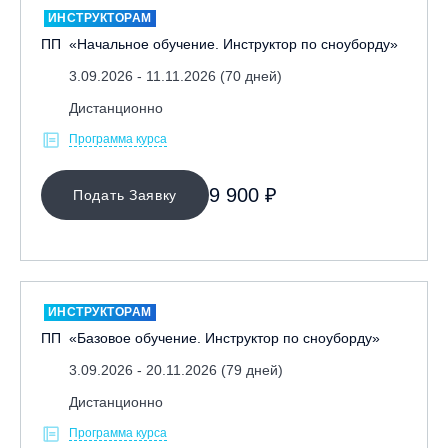
ИНСТРУКТОРАМ
ПП «Начальное обучение. Инструктор по сноуборду»
3.09.2026 - 11.11.2026 (70 дней)
Дистанционно
Программа курса
МЕСТО ПРОВЕДЕНИЯ
9 900 ₽
Подать Заявку
ИНСТРУКТОРАМ
ПП «Базовое обучение. Инструктор по сноуборду»
3.09.2026 - 20.11.2026 (79 дней)
Дистанционно
Программа курса