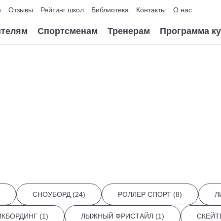
и
Отзывы
Рейтинг школ
Библиотека
Контакты
О нас
телям
Спортсменам
Тренерам
Программа к
СНОУБОРД (24)
РОЛЛЕР СПОРТ (8)
Л
КБОРДИНГ (1)
ЛЫЖНЫЙ ФРИСТАЙЛ (1)
СКЕЙТ