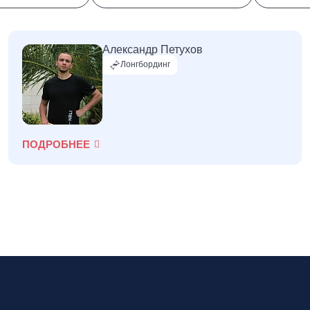
Александр Петухов
Лонгбординг
ПОДРОБНЕЕ