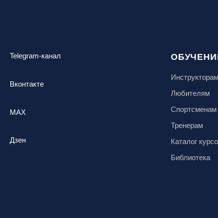
Telegram-канал
ОБУЧЕНИ
Инструктора
Вконтакте
Любителям
Спортсменам
MAX
Тренерам
Дзен
Каталог курс
Библиотека