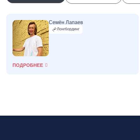
Семён Лапаев
Лонгбординг
ПОДРОБНЕЕ