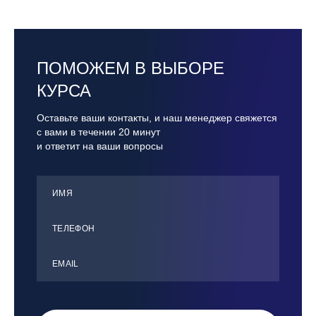
ПОМОЖЕМ В ВЫБОРЕ
КУРСА
Оставьте ваши контакты, и наш менеджер свяжется
с вами в течении 20 минут
и ответит на ваши вопросы
ИМЯ
ТЕЛЕФОН
ЕMАIL