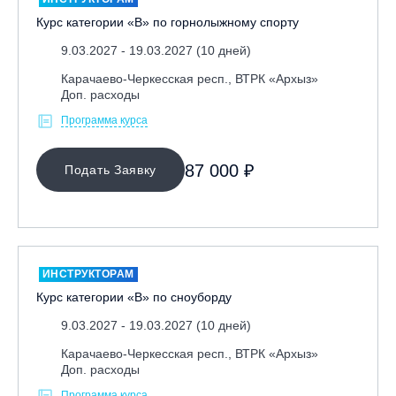
Курс категории «В» по горнолыжному спорту
9.03.2027 - 19.03.2027 (10 дней)
Карачаево-Черкесская респ., ВТРК «Архыз»
Доп. расходы
Программа курса
87 000 ₽
Подать Заявку
ИНСТРУКТОРАМ
Курс категории «В» по сноуборду
9.03.2027 - 19.03.2027 (10 дней)
Карачаево-Черкесская респ., ВТРК «Архыз»
Доп. расходы
Программа курса