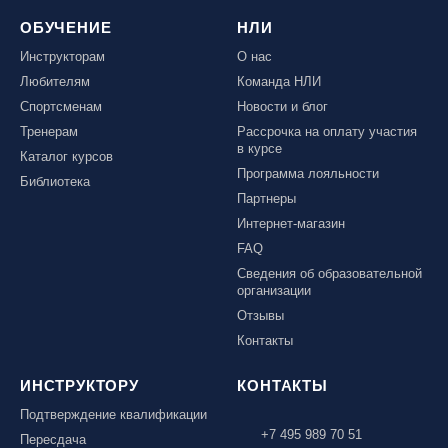
ОБУЧЕНИЕ
НЛИ
Инструкторам
О нас
Любителям
Команда НЛИ
Спортсменам
Новости и блог
Тренерам
Рассрочка на оплату участия
в курсе
Каталог курсов
Программа лояльности
Библиотека
Партнеры
Интернет-магазин
FAQ
Сведения об образовательной
организации
Отзывы
Контакты
ИНСТРУКТОРУ
КОНТАКТЫ
Подтверждение квалификации
+7 495 989 70 51
Пересдача