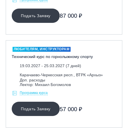
87 000 ₽
Подать Заявку
ЛЮБИТЕЛЯМ, ИНСТРУКТОРАМ
Технический курс по горнолыжному спорту
19.03.2027 - 25.03.2027 (7 дней)
Карачаево-Черкесская респ., ВТРК «Архыз»
Доп. расходы
Лектор: Михаил Богомолов
Программа курса
57 000 ₽
Подать Заявку