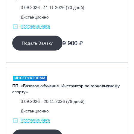
3.09.2026 - 11.11.2026 (70 дней)
Дистанционно
Программа курса
9 900 ₽
Подать Заявку
ИНСТРУКТОРАМ
ПП «Базовое обучение. Инструктор по горнолыжному
спорту»
3.09.2026 - 20.11.2026 (79 дней)
Дистанционно
Программа курса