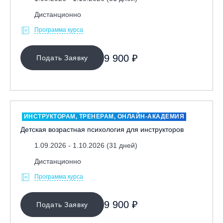
Дистанционно
Программа курса
9 900 ₽
Подать Заявку
ИНСТРУКТОРАМ, ТРЕНЕРАМ, ОНЛАЙН-АКАДЕМИЯ
Детская возрастная психология для инструкторов
1.09.2026 - 1.10.2026 (31 дней)
Дистанционно
Программа курса
9 900 ₽
Подать Заявку