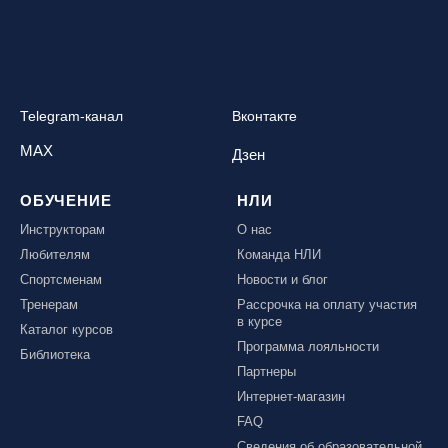
Telegram-канал
Вконтакте
MAX
Дзен
ОБУЧЕНИЕ
НЛИ
Инструкторам
О нас
Любителям
Команда НЛИ
Спортсменам
Новости и блог
Тренерам
Рассрочка на оплату участия
в курсе
Каталог курсов
Программа лояльности
Библиотека
Партнеры
Интернет-магазин
FAQ
Сведения об образовательной