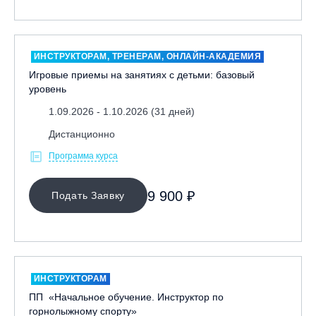
ИНСТРУКТОРАМ, ТРЕНЕРАМ, ОНЛАЙН-АКАДЕМИЯ
Игровые приемы на занятиях с детьми: базовый
уровень
1.09.2026 - 1.10.2026 (31 дней)
Дистанционно
Программа курса
9 900 ₽
Подать Заявку
ИНСТРУКТОРАМ
ПП «Начальное обучение. Инструктор по
горнолыжному спорту»