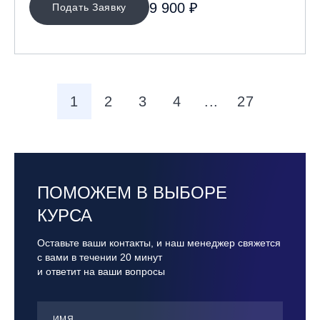
9 900 ₽
Подать Заявку
1
2
3
4
...
27
ПОМОЖЕМ В ВЫБОРЕ
КУРСА
Оставьте ваши контакты, и наш менеджер свяжется
с вами в течении 20 минут
и ответит на ваши вопросы
ИМЯ