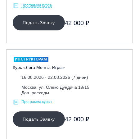
Программа курса
42 000 ₽
Подать Заявку
ИНСТРУКТОРАМ
Курс «Лига Мечты. Игры»
16.08.2026 - 22.08.2026 (7 дней)
Москва, ул. Олеко Дундича 19/15
Доп. расходы
Программа курса
42 000 ₽
Подать Заявку