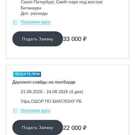
Санкт-Петербург, Скейт-парк под мостом
Бетанкура
Доп. расходы
Программа курса
33 000 ₽
Подать Заявку
ЛЮБИТЕЛЯМ
Даунхилл слайды на лонгборде
21.08.2026 - 24.08.2026 (4 дня)
Уфа,СШОР ПО БИАТЛОНУ РБ
Программа курса
22 000 ₽
Подать Заявку