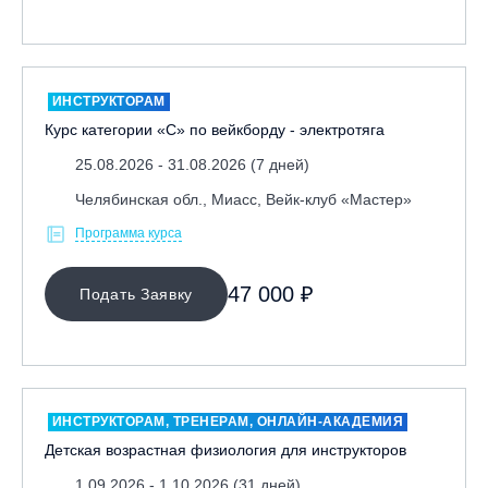
ИНСТРУКТОРАМ
Курс категории «С» по вейкборду - электротяга
25.08.2026 - 31.08.2026 (7 дней)
Челябинская обл., Миасс, Вейк-клуб «Мастер»
Программа курса
47 000 ₽
Подать Заявку
ИНСТРУКТОРАМ, ТРЕНЕРАМ, ОНЛАЙН-АКАДЕМИЯ
Детская возрастная физиология для инструкторов
1.09.2026 - 1.10.2026 (31 дней)