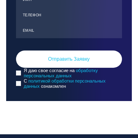
ТЕЛЕФОН
ЕMАIL
Отправить Заявку
Я даю свое согласие на
обработку
персональных данных
C
политикой обработки персональных
данных
ознакомлен