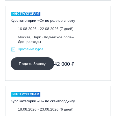
ИНСТРУКТОРАМ
Курс категории «С» по роллер спорту
16.08.2026 - 22.08.2026 (7 дней)
Москва, Парк «Ходынское поле»
Доп. расходы
Программа курса
42 000 ₽
Подать Заявку
ИНСТРУКТОРАМ
Курс категории «С» по скейтбордингу
18.08.2026 - 23.08.2026 (6 дней)