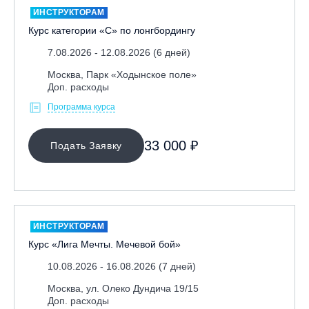
ИНСТРУКТОРАМ
Курс категории «С» по лонгбордингу
7.08.2026 - 12.08.2026 (6 дней)
Москва, Парк «Ходынское поле»
Доп. расходы
Программа курса
МЕСТО ПРОВЕДЕНИЯ
33 000 ₽
Подать Заявку
ОЧИСТИТЬ ФИЛЬТР
ИНСТРУКТОРАМ
Курс «Лига Мечты. Мечевой бой»
10.08.2026 - 16.08.2026 (7 дней)
Москва, ул. Олеко Дундича 19/15
Доп. расходы