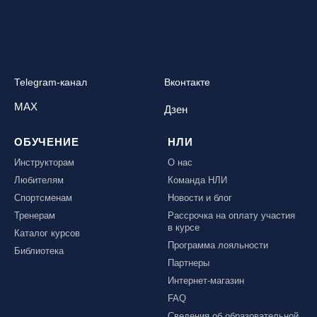
Telegram-канал
Вконтакте
MAX
Дзен
ОБУЧЕНИЕ
НЛИ
Инструкторам
О нас
Любителям
Команда НЛИ
Спортсменам
Новости и блог
Тренерам
Рассрочка на оплату участия
в курсе
Каталог курсов
Программа лояльности
Библиотека
Партнеры
Интернет-магазин
FAQ
Сведения об образовательной