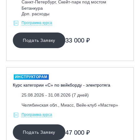
Санкт-Петербург, Скейт-парк под мостом
Бетанкура
Доп. расходы
Программа курса
33 000 ₽
Подать Заявку
ИНСТРУКТОРАМ
Курс категории «С» по вейкборду - электротяга
25.08.2026 - 31.08.2026 (7 дней)
Челябинская обл., Миасс, Вейк-клуб «Мастер»
Программа курса
47 000 ₽
Подать Заявку