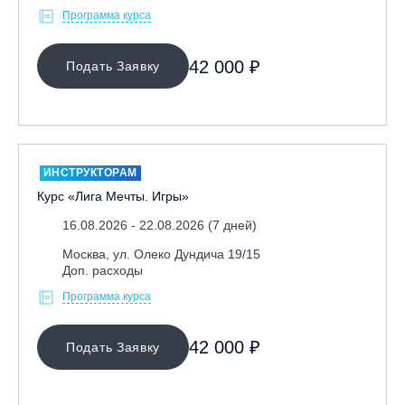
Программа курса
42 000 ₽
Подать Заявку
ИНСТРУКТОРАМ
Курс «Лига Мечты. Игры»
16.08.2026 - 22.08.2026 (7 дней)
Москва, ул. Олеко Дундича 19/15
Доп. расходы
Программа курса
42 000 ₽
Подать Заявку