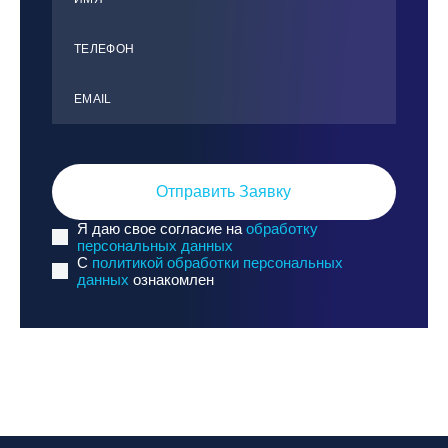
ТЕЛЕФОН
ЕMАIL
Отправить Заявку
Я даю свое согласие на
обработку
персональных данных
C
политикой обработки персональных
данных
ознакомлен