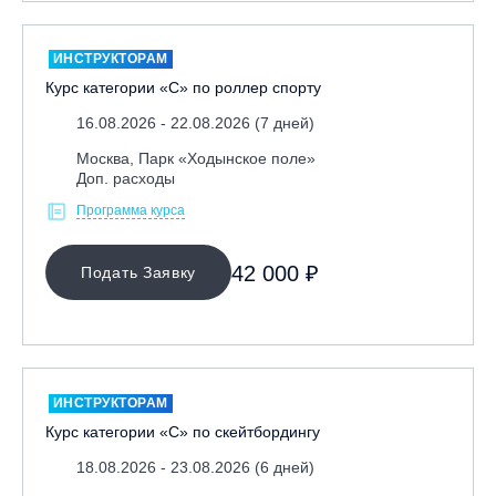
ИНСТРУКТОРАМ
Курс категории «С» по роллер спорту
16.08.2026 - 22.08.2026 (7 дней)
Москва, Парк «Ходынское поле»
Доп. расходы
Программа курса
42 000 ₽
Подать Заявку
ИНСТРУКТОРАМ
Курс категории «С» по скейтбордингу
18.08.2026 - 23.08.2026 (6 дней)