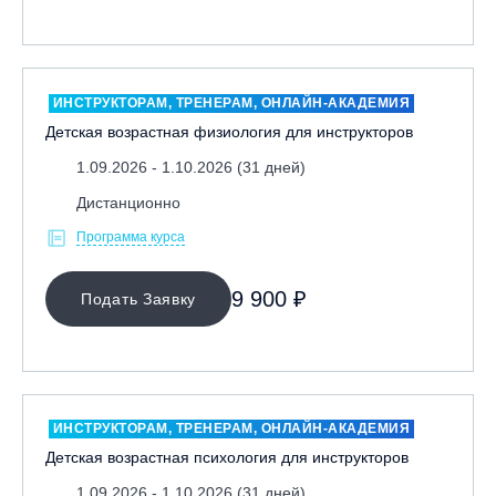
ИНСТРУКТОРАМ, ТРЕНЕРАМ, ОНЛАЙН-АКАДЕМИЯ
Детская возрастная физиология для инструкторов
1.09.2026 - 1.10.2026 (31 дней)
Дистанционно
Программа курса
9 900 ₽
Подать Заявку
ИНСТРУКТОРАМ, ТРЕНЕРАМ, ОНЛАЙН-АКАДЕМИЯ
Детская возрастная психология для инструкторов
1.09.2026 - 1.10.2026 (31 дней)