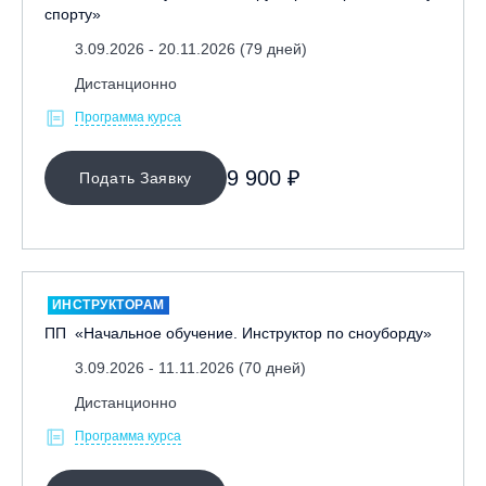
спорту»
3.09.2026 - 20.11.2026 (79 дней)
Дистанционно
Программа курса
9 900 ₽
Подать Заявку
ИНСТРУКТОРАМ
ПП «Начальное обучение. Инструктор по сноуборду»
3.09.2026 - 11.11.2026 (70 дней)
Дистанционно
Программа курса