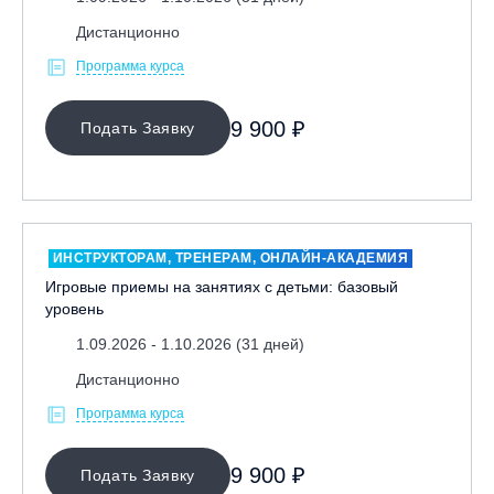
Дистанционно
Программа курса
9 900 ₽
Подать Заявку
ИНСТРУКТОРАМ, ТРЕНЕРАМ, ОНЛАЙН-АКАДЕМИЯ
Игровые приемы на занятиях с детьми: базовый
уровень
1.09.2026 - 1.10.2026 (31 дней)
Дистанционно
Программа курса
9 900 ₽
Подать Заявку