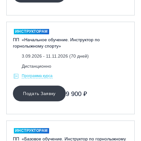
ИНСТРУКТОРАМ
ПП «Начальное обучение. Инструктор по
горнолыжному спорту»
3.09.2026 - 11.11.2026 (70 дней)
Дистанционно
Программа курса
9 900 ₽
Подать Заявку
ИНСТРУКТОРАМ
ПП «Базовое обучение. Инструктор по горнолыжному