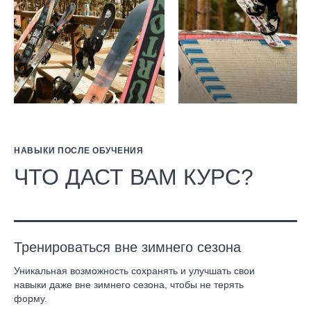
НАВЫКИ ПОСЛЕ ОБУЧЕНИЯ
ЧТО ДАСТ ВАМ КУРС?
Тренироваться вне зимнего сезона
Уникальная возможность сохранять и улучшать свои
навыки даже вне зимнего сезона, чтобы не терять
форму.