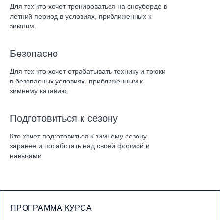
Для тех кто хочет тренироваться на сноуборде в
летний период в условиях, приближенных к
зимним.
Безопасно
Для тех кто хочет отрабатывать технику и трюки
в безопасных условиях, приближенным к
зимнему катанию.
Подготовиться к сезону
Кто хочет подготовиться к зимнему сезону
заранее и поработать над своей формой и
навыками
ПРОГРАММА КУРСА