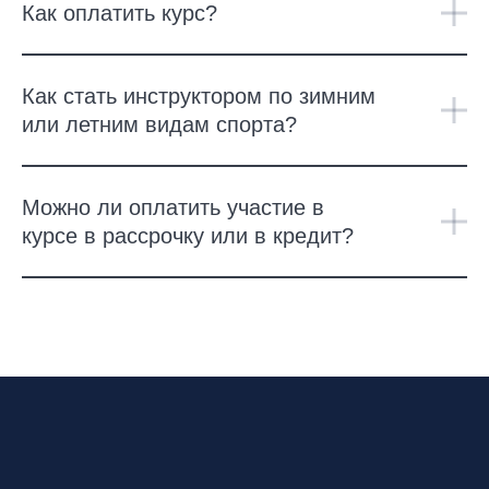
Как оплатить курс?
Как стать инструктором по зимним
или летним видам спорта?
Можно ли оплатить участие в
курсе в рассрочку или в кредит?