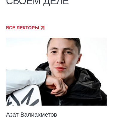
СВОЕМ ДЕЛЕ
ВСЕ ЛЕКТОРЫ
Азат Валиахметов