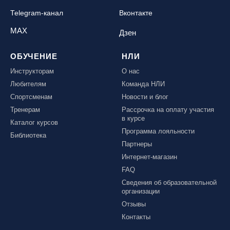
Telegram-канал
Вконтакте
MAX
Дзен
ОБУЧЕНИЕ
НЛИ
Инструкторам
О нас
Любителям
Команда НЛИ
Спортсменам
Новости и блог
Тренерам
Рассрочка на оплату участия
в курсе
Каталог курсов
Программа лояльности
Библиотека
Партнеры
Интернет-магазин
FAQ
Сведения об образовательной
организации
Отзывы
Контакты