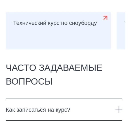
Технический курс по сноуборду
Т
ЧАСТО ЗАДАВАЕМЫЕ
ВОПРОСЫ
Как записаться на курс?