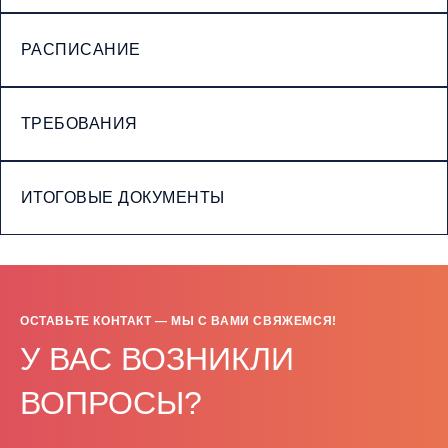
РАСПИСАНИЕ
ТРЕБОВАНИЯ
ИТОГОВЫЕ ДОКУМЕНТЫ
ОСТАВЬТЕ КОНТАКТ — МЫ С ВАМИ СВЯЖЕМСЯ!
У ВАС ВОЗНИКЛИ
ВОПРОСЫ?