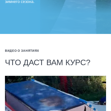
зимнего сезона.
ВИДЕО О ЗАНЯТИЯХ
ЧТО ДАСТ ВАМ КУРС?