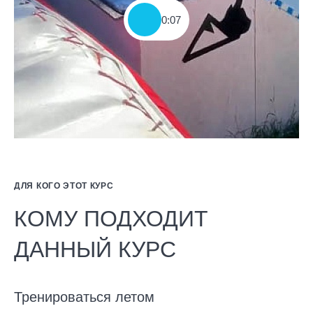
0:07
ДЛЯ КОГО ЭТОТ КУРС
КОМУ ПОДХОДИТ
ДАННЫЙ КУРС
Тренироваться летом