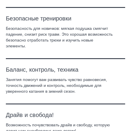
Безопасные тренировки
Безопасность для новичков: мягкая подушка смягчит
падение, снизит риск травм. Это хорошая возможность
безопасно отработать трюки и изучить новые
элементы.
Баланс, контроль, техника
Занятия помогут вам развивать чувство равновесия,
точность движений и контроль, необходимые для
уверенного катания в зимний сезон.
Драйв и свобода!
Возможность почувствовать драйв и свободу, которую
дарит нам сноубординг даже летом!