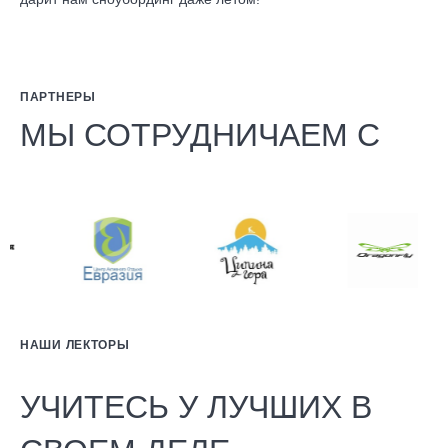
ПАРТНЕРЫ
МЫ СОТРУДНИЧАЕМ С
НАШИ ЛЕКТОРЫ
УЧИТЕСЬ У ЛУЧШИХ В