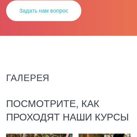
Задать нам вопрос
ГАЛЕРЕЯ
ПОСМОТРИТЕ, КАК
ПРОХОДЯТ НАШИ КУРСЫ