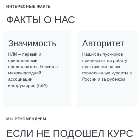
ИНТЕРЕСНЫЕ ФАКТЫ
ФАКТЫ О НАС
Значимость
Авторитет
НЛИ – первый и
Наших выпускников
единственный
принимают на работу
представитель России в
практически на все
международной
горнолыжные курорты в
ассоциации
России и за рубежом
инструкторов (ISIA)
МЫ РЕКОМЕНДУЕМ
ЕСЛИ НЕ ПОДОШЕЛ КУРС