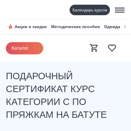
Календарь курсов
Акции и скидки
Методические пособия
Одежда
По
Каталог
ПОДАРОЧНЫЙ
СЕРТИФИКАТ КУРС
КАТЕГОРИИ С ПО
ПРЯЖКАМ НА БАТУТЕ