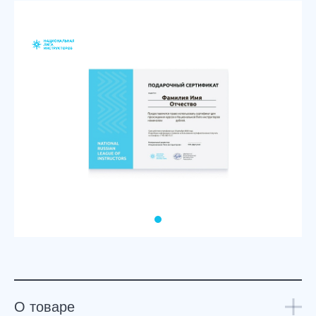
О товаре