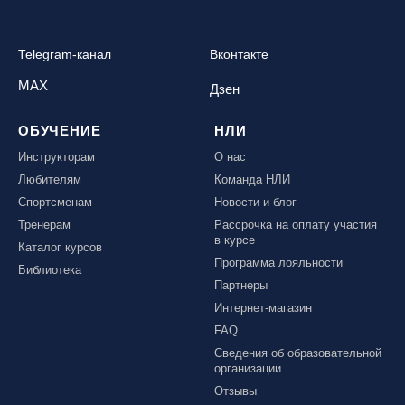
Telegram-канал
Вконтакте
MAX
Дзен
ОБУЧЕНИЕ
НЛИ
Инструкторам
О нас
Любителям
Команда НЛИ
Спортсменам
Новости и блог
Тренерам
Рассрочка на оплату участия
в курсе
Каталог курсов
Программа лояльности
Библиотека
Партнеры
Интернет-магазин
FAQ
Сведения об образовательной
организации
Отзывы