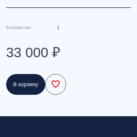
Количество
1
33 000 ₽
В корзину