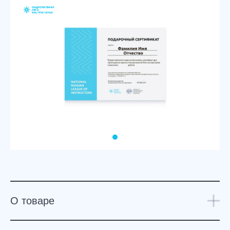
О товаре