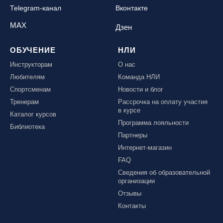
Telegram-канал
Вконтакте
MAX
Дзен
ОБУЧЕНИЕ
НЛИ
Инструкторам
О нас
Любителям
Команда НЛИ
Спортсменам
Новости и блог
Тренерам
Рассрочка на оплату участия
в курсе
Каталог курсов
Программа лояльности
Библиотека
Партнеры
Интернет-магазин
FAQ
Сведения об образовательной
организации
Отзывы
Контакты