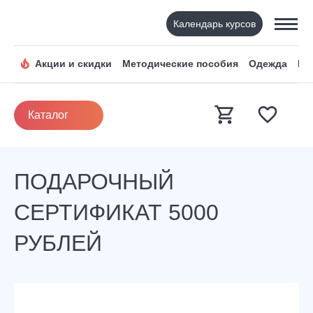
Календарь курсов
Акции и скидки
Методические пособия
Одежда
По
Каталог
ПОДАРОЧНЫЙ
СЕРТИФИКАТ 5000
РУБЛЕЙ