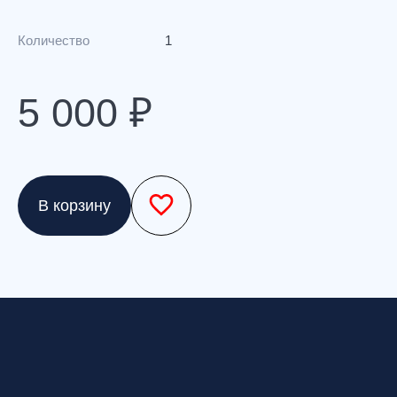
Количество
1
5 000 ₽
В корзину