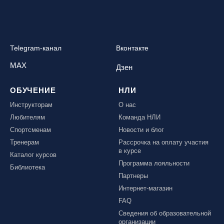
Telegram-канал
Вконтакте
MAX
Дзен
ОБУЧЕНИЕ
НЛИ
Инструкторам
О нас
Любителям
Команда НЛИ
Спортсменам
Новости и блог
Тренерам
Рассрочка на оплату участия
в курсе
Каталог курсов
Программа лояльности
Библиотека
Партнеры
Интернет-магазин
FAQ
Сведения об образовательной
организации