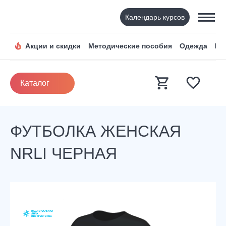
Календарь курсов
Акции и скидки
Методические пособия
Одежда
По
Каталог
ФУТБОЛКА ЖЕНСКАЯ
NRLI ЧЕРНАЯ