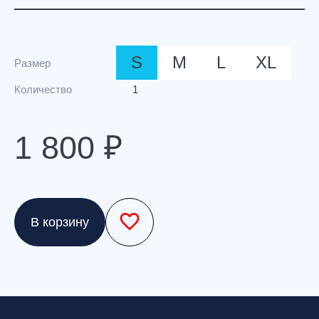
S
M
L
XL
Размер
Количество
1
1 800 ₽
В корзину