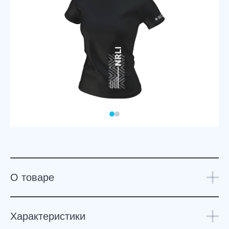
О товаре
Характеристики