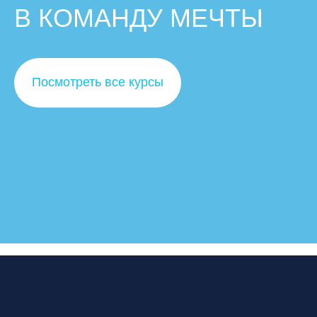
В КОМАНДУ МЕЧТЫ
Посмотреть все курсы