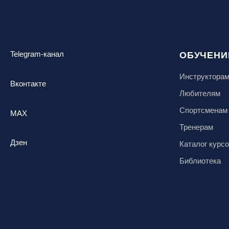
Telegram-канал
ОБУЧЕНИ
Инструктора
Вконтакте
Любителям
Спортсменам
MAX
Тренерам
Дзен
Каталог курс
Библиотека