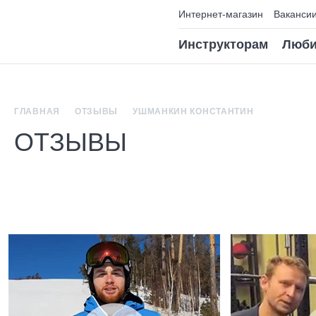
Интернет-магазин
Ваканси
Инструкторам
Люби
ГЛАВНАЯ
ОТЗЫВЫ
УШМАНКИН КОНСТАНТИН
ОТЗЫВЫ