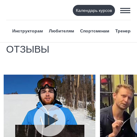
Календарь курсов
Инструкторам
Любителям
Спортсменам
Тренерам
ОТЗЫВЫ