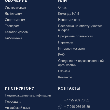
ОБУЧЕНИЕ
НЛИ
Инструкторам
О нас
Любителям
Команда НЛИ
Спортсменам
Новости и блог
Тренерам
Рассрочка на оплату участия
в курсе
Каталог курсов
Программа лояльности
Библиотека
Партнеры
Интернет-магазин
FAQ
Сведения об образовательной
организации
Отзывы
Контакты
ИНСТРУКТОРУ
КОНТАКТЫ
Подтверждение квалификации
+7 495 989 70 51
Пересдача
+ 7 910 086 06 89
Английский язык