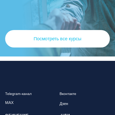
Посмотреть все курсы
Telegram-канал
Вконтакте
MAX
Дзен