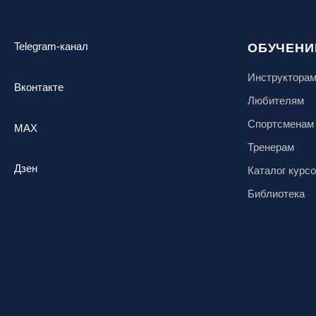
Telegram-канал
ОБУЧЕНИ
Инструктора
Вконтакте
Любителям
Спортсменам
MAX
Тренерам
Дзен
Каталог курс
Библиотека