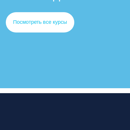
Посмотреть все курсы