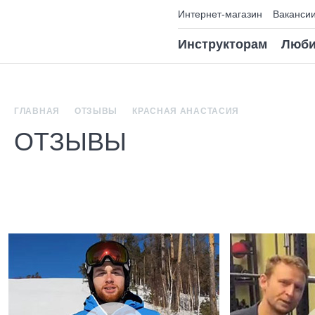
Интернет-магазин
Ваканси
Инструкторам
Люби
ГЛАВНАЯ
ОТЗЫВЫ
КРАСНАЯ АНАСТАСИЯ
ОТЗЫВЫ