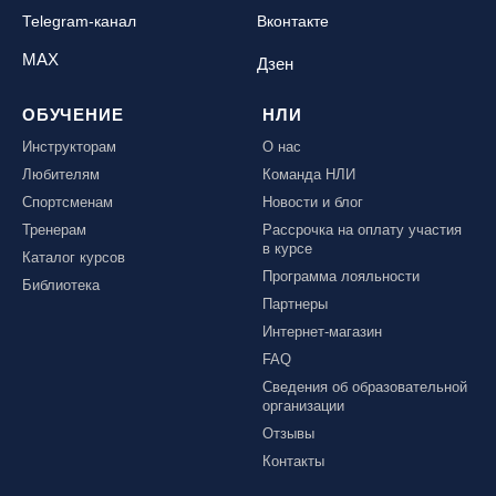
Telegram-канал
Вконтакте
MAX
Дзен
ОБУЧЕНИЕ
НЛИ
Инструкторам
О нас
Любителям
Команда НЛИ
Спортсменам
Новости и блог
Тренерам
Рассрочка на оплату участия
в курсе
Каталог курсов
Программа лояльности
Библиотека
Партнеры
Интернет-магазин
FAQ
Сведения об образовательной
организации
Отзывы
Контакты