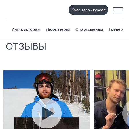
Календарь курсов
Инструкторам
Любителям
Спортсменам
Тренерам
ОТЗЫВЫ