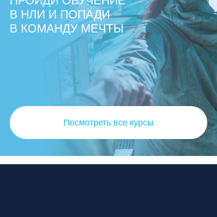
ПРОЙДИ ОБУЧЕНИЕ
В НЛИ И ПОПАДИ
В КОМАНДУ МЕЧТЫ
Посмотреть все курсы