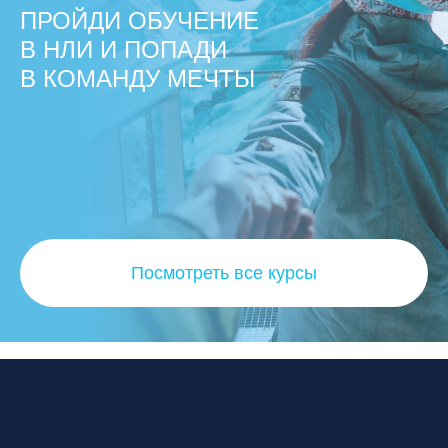
ПРОЙДИ ОБУЧЕНИЕ
В НЛИ И ПОПАДИ
В КОМАНДУ МЕЧТЫ
Посмотреть все курсы