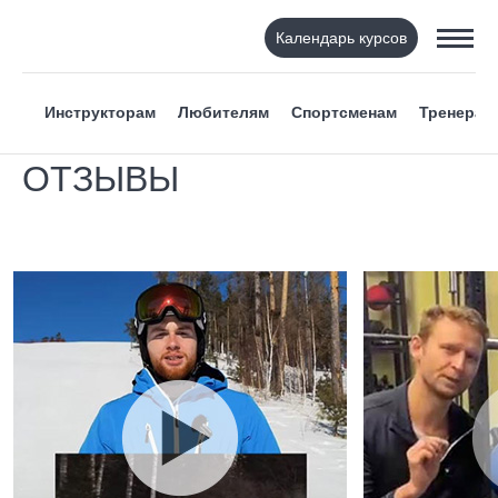
Календарь курсов
Инструкторам
Любителям
Спортсменам
Тренерам
ОТЗЫВЫ