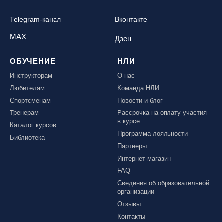
Telegram-канал
Вконтакте
MAX
Дзен
ОБУЧЕНИЕ
НЛИ
Инструкторам
О нас
Любителям
Команда НЛИ
Спортсменам
Новости и блог
Тренерам
Рассрочка на оплату участия
в курсе
Каталог курсов
Программа лояльности
Библиотека
Партнеры
Интернет-магазин
FAQ
Сведения об образовательной
организации
Отзывы
Контакты