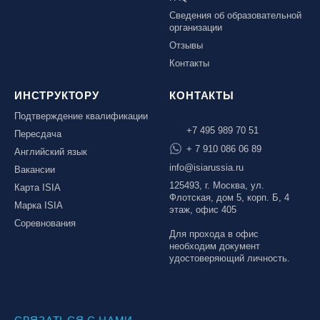
Сведения об образовательной
организации
Отзывы
Контакты
ИНСТРУКТОРУ
КОНТАКТЫ
Подтверждение квалификации
+7 495 989 70 51
Пересдача
+ 7 910 086 06 89
Английский язык
info@isiarussia.ru
Вакансии
125493, г. Москва, ул.
Карта ISIA
Флотская, дом 5, корп. Б, 4
Марка ISIA
этаж, офис 405
Соревнования
Для прохода в офис
необходим документ
удостоверяющий личность.