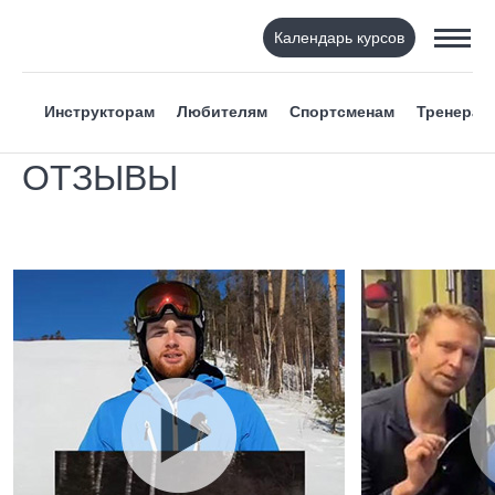
Календарь курсов
Инструкторам
Любителям
Спортсменам
Тренерам
ОТЗЫВЫ