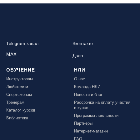
Telegram-канал
Вконтакте
MAX
Дзен
ОБУЧЕНИЕ
НЛИ
Инструкторам
О нас
Любителям
Команда НЛИ
Спортсменам
Новости и блог
Тренерам
Рассрочка на оплату участия
в курсе
Каталог курсов
Программа лояльности
Библиотека
Партнеры
Интернет-магазин
FAQ