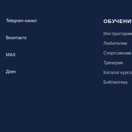
Telegram-канал
ОБУЧЕНИ
Инструктора
Вконтакте
Любителям
Спортсменам
MAX
Тренерам
Дзен
Каталог курс
Библиотека