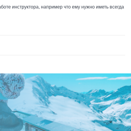
боте инструктора, например что ему нужно иметь всегда