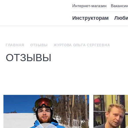
Интернет-магазин
Ваканси
Инструкторам
Люби
ГЛАВНАЯ
ОТЗЫВЫ
ЖУРТОВА ОЛЬГА СЕРГЕЕВНА
ОТЗЫВЫ