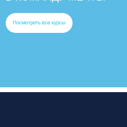
Посмотреть все курсы