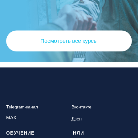
Посмотреть все курсы
Telegram-канал
Вконтакте
MAX
Дзен
ОБУЧЕНИЕ
НЛИ