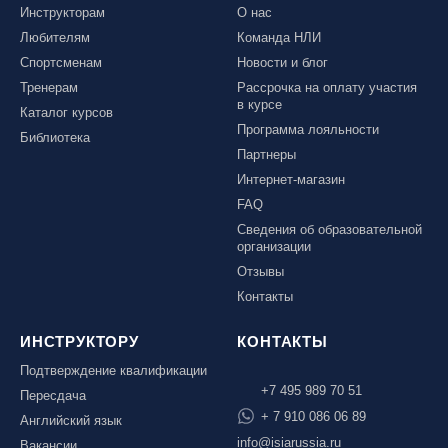
Инструкторам
О нас
Любителям
Команда НЛИ
Спортсменам
Новости и блог
Тренерам
Рассрочка на оплату участия
в курсе
Каталог курсов
Программа лояльности
Библиотека
Партнеры
Интернет-магазин
FAQ
Сведения об образовательной
организации
Отзывы
Контакты
ИНСТРУКТОРУ
КОНТАКТЫ
Подтверждение квалификации
+7 495 989 70 51
Пересдача
+ 7 910 086 06 89
Английский язык
info@isiarussia.ru
Вакансии