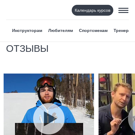
Календарь курсов
Инструкторам
Любителям
Спортсменам
Тренерам
ОТЗЫВЫ