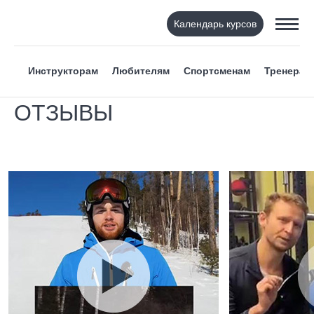
Календарь курсов
Инструкторам
Любителям
Спортсменам
Тренерам
ОТЗЫВЫ