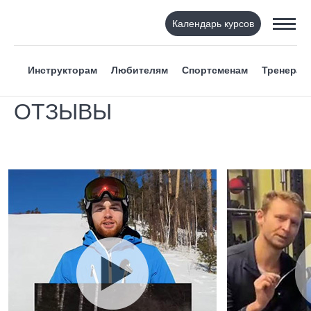
Календарь курсов
Инструкторам
Любителям
Спортсменам
Тренерам
ОТЗЫВЫ