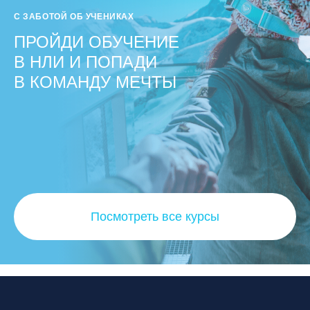
С ЗАБОТОЙ ОБ УЧЕНИКАХ
ПРОЙДИ ОБУЧЕНИЕ
В НЛИ И ПОПАДИ
В КОМАНДУ МЕЧТЫ
Посмотреть все курсы