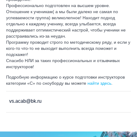
Профессионально подготовлен на высшем уровне.
Отношение к ученикам( а мы были далеко не самая по
успеваемости группа) великолепное! Находит подход
отдельно к каждому ученику, всегда улыбается, всегда
поддерживает оптимистический настрой, чтобы ученики не
расстраивались из-за неудач.
Программу проводит строго по методическому ряду, и если у
кого-то что-то не выходит выполнить всегда поможет и
подскажет!
Спасибо НЛИ за таких профессиональных и отзывчивых
инструкторов!
Подробную информацию о курсе подготовки инструкторов
категории «С» по сноуборду вы можете
найти здесь
.
vs.acab@bk.ru