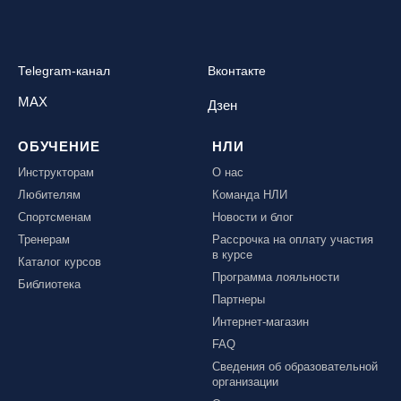
Telegram-канал
Вконтакте
MAX
Дзен
ОБУЧЕНИЕ
НЛИ
Инструкторам
О нас
Любителям
Команда НЛИ
Спортсменам
Новости и блог
Тренерам
Рассрочка на оплату участия
в курсе
Каталог курсов
Программа лояльности
Библиотека
Партнеры
Интернет-магазин
FAQ
Сведения об образовательной
организации