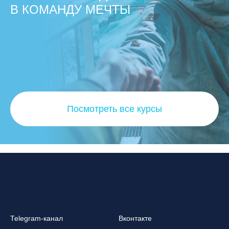
В КОМАНДУ МЕЧТЫ
Посмотреть все курсы
Telegram-канал
Вконтакте