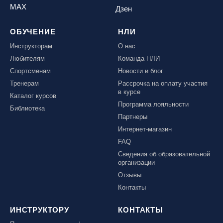
MAX
Дзен
ОБУЧЕНИЕ
НЛИ
Инструкторам
О нас
Любителям
Команда НЛИ
Спортсменам
Новости и блог
Тренерам
Рассрочка на оплату участия
в курсе
Каталог курсов
Программа лояльности
Библиотека
Партнеры
Интернет-магазин
FAQ
Сведения об образовательной
организации
Отзывы
Контакты
ИНСТРУКТОРУ
КОНТАКТЫ