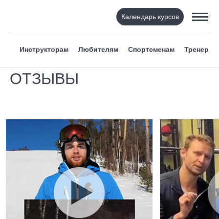
Календарь курсов
Инструкторам
Любителям
Спортсменам
Тренерам
ОТЗЫВЫ