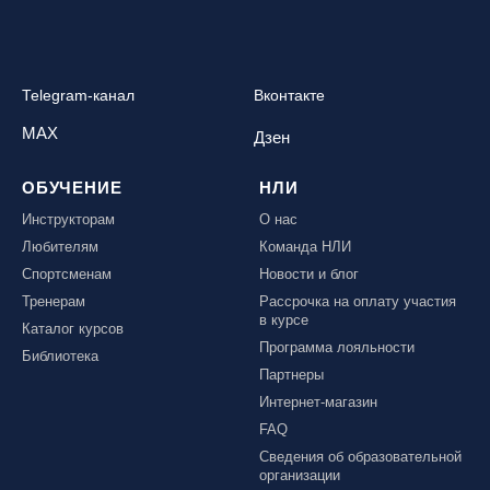
Telegram-канал
Вконтакте
MAX
Дзен
ОБУЧЕНИЕ
НЛИ
Инструкторам
О нас
Любителям
Команда НЛИ
Спортсменам
Новости и блог
Тренерам
Рассрочка на оплату участия
в курсе
Каталог курсов
Программа лояльности
Библиотека
Партнеры
Интернет-магазин
FAQ
Сведения об образовательной
организации