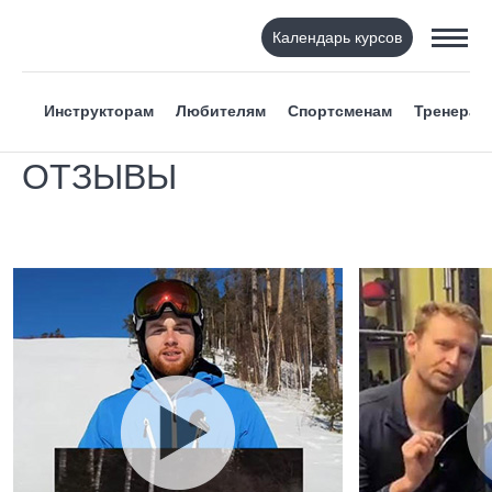
Календарь курсов
Инструкторам
Любителям
Спортсменам
Тренерам
ОТЗЫВЫ