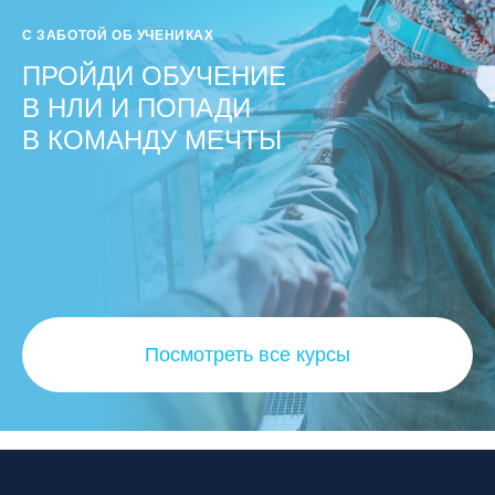
С ЗАБОТОЙ ОБ УЧЕНИКАХ
ПРОЙДИ ОБУЧЕНИЕ
В НЛИ И ПОПАДИ
В КОМАНДУ МЕЧТЫ
Посмотреть все курсы