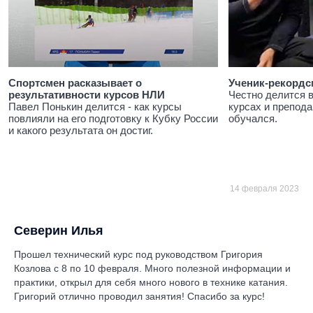
Спортсмен расказывает о
Ученик-рекордс
результативности курсов НЛИ
Честно делится 
Павел Понькин делится - как курсы
курсах и препода
повлияли на его подготовку к Кубку России
обучался.
и какого результата он достиг.
14 февраля 2023
Северин Илья
Прошел технический курс под руководством Григория
Козлова с 8 по 10 февраля. Много полезной информации и
практики, открыл для себя много нового в технике катания.
Григорий отлично проводил занятия! Спасибо за курс!