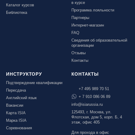
в курсе
Каталог курсов
Программа лояльности
Библиотека
Партнеры
Интернет-магазин
FAQ
Сведения об образовательной
организации
Отзывы
Контакты
ИНСТРУКТОРУ
КОНТАКТЫ
Подтверждение квалификации
+7 495 989 70 51
Пересдача
+ 7 910 086 06 89
Английский язык
info@isiarussia.ru
Вакансии
125493, г. Москва, ул.
Карта ISIA
Флотская, дом 5, корп. Б, 4
Марка ISIA
этаж, офис 405
Соревнования
Для прохода в офис