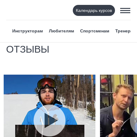
Календарь курсов
Инструкторам
Любителям
Спортсменам
Тренерам
ОТЗЫВЫ