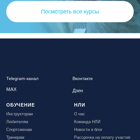
Посмотреть все курсы
Telegram-канал
Вконтакте
MAX
Дзен
ОБУЧЕНИЕ
НЛИ
Инструкторам
О нас
Любителям
Команда НЛИ
Спортсменам
Новости и блог
Тренерам
Рассрочка на оплату участия