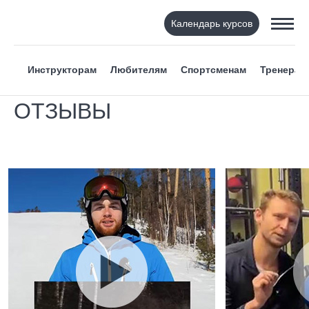
Календарь курсов
Инструкторам
Любителям
Спортсменам
Тренерам
ОТЗЫВЫ