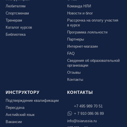
Любителям
Команда НЛИ
Спортсменам
Новости и блог
Тренерам
Рассрочка на оплату участия
в курсе
Каталог курсов
Программа лояльности
Библиотека
Партнеры
Интернет-магазин
FAQ
Сведения об образовательной
организации
Отзывы
Контакты
ИНСТРУКТОРУ
КОНТАКТЫ
Подтверждение квалификации
+7 495 989 70 51
Пересдача
+ 7 910 086 06 89
Английский язык
info@isiarussia.ru
Вакансии