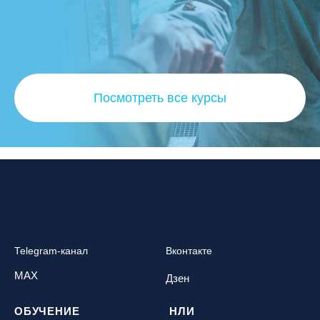
Посмотреть все курсы
Telegram-канал
Вконтакте
MAX
Дзен
ОБУЧЕНИЕ
НЛИ