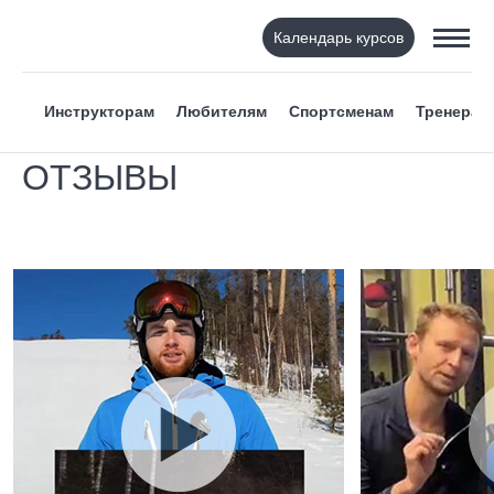
Календарь курсов
Инструкторам
Любителям
Спортсменам
Тренерам
ОТЗЫВЫ