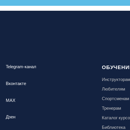
Telegram-канал
ОБУЧЕНИ
Инструктора
Вконтакте
Любителям
Спортсменам
MAX
Тренерам
Дзен
Каталог курс
Библиотека