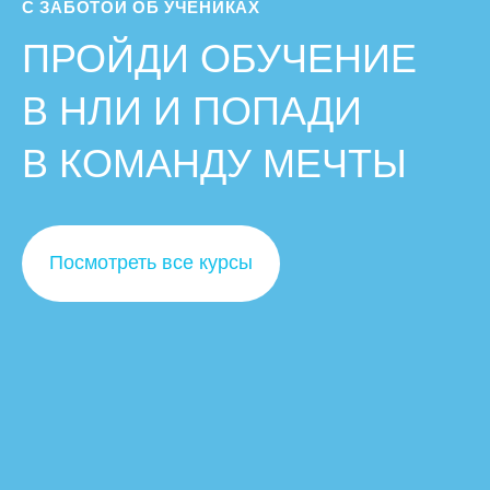
С ЗАБОТОЙ ОБ УЧЕНИКАХ
ПРОЙДИ ОБУЧЕНИЕ
В НЛИ И ПОПАДИ
В КОМАНДУ МЕЧТЫ
Посмотреть все курсы