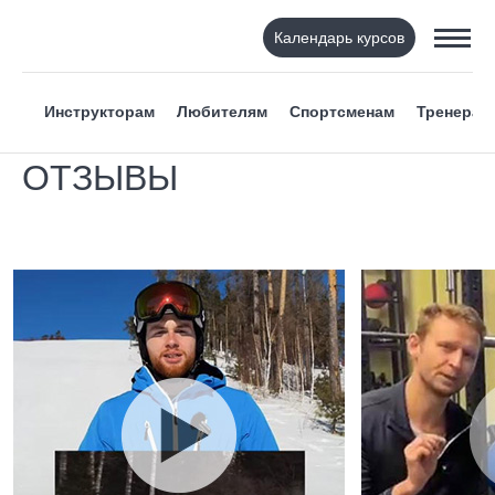
Календарь курсов
Инструкторам
Любителям
Спортсменам
Тренерам
ОТЗЫВЫ