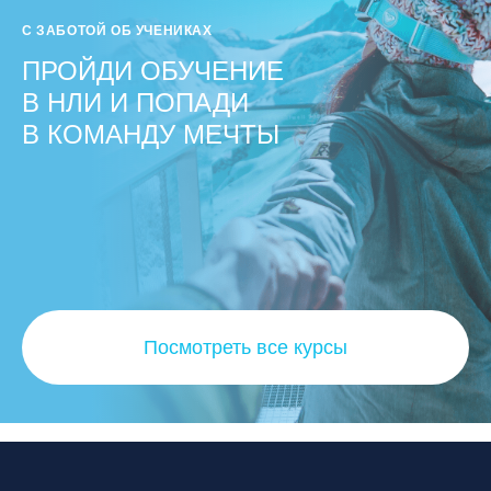
С ЗАБОТОЙ ОБ УЧЕНИКАХ
ПРОЙДИ ОБУЧЕНИЕ
В НЛИ И ПОПАДИ
В КОМАНДУ МЕЧТЫ
Посмотреть все курсы