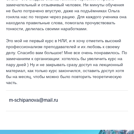
замечательный и отзывчивый человек. Ни минуты обучения
не было потрачено впустую, даже на подъёмниках Ольга
гоняла нас по теории через рацию. Для каждого ученика она
находила правильные слова, помогала прочувствовать
тонкости, делилась своими наработками.
Это мой не первый курс в НЛИ, и я хочу отметить высокий
профессионализм преподавателей и их любовь к своему
делу. Спасибо вам большое! Мне все очень понравилось. По
замечаниям к организации: хотелось бы увеличить курс на
пару дней ) Ну и не закрывать сразу доступ на лекционный
материал, как только курс закончился, оставить доступ хотя
бы на месяц, чтобы можно было повторить теоретическую
часть.
m-schipanova@mail.ru