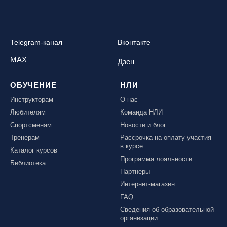
Telegram-канал
Вконтакте
MAX
Дзен
ОБУЧЕНИЕ
НЛИ
Инструкторам
О нас
Любителям
Команда НЛИ
Спортсменам
Новости и блог
Тренерам
Рассрочка на оплату участия
в курсе
Каталог курсов
Программа лояльности
Библиотека
Партнеры
Интернет-магазин
FAQ
Сведения об образовательной
организации