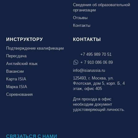
Сведения об образовательной
организации
Отзывы
Контакты
ИНСТРУКТОРУ
КОНТАКТЫ
Подтверждение квалификации
+7 495 989 70 51
Пересдача
+ 7 910 086 06 89
Английский язык
info@isiarussia.ru
Вакансии
125493, г. Москва, ул.
Карта ISIA
Флотская, дом 5, корп. Б, 4
Марка ISIA
этаж, офис 405
Соревнования
Для прохода в офис
необходим документ
удостоверяющий личность.
СВЯЗАТЬСЯ С НАМИ