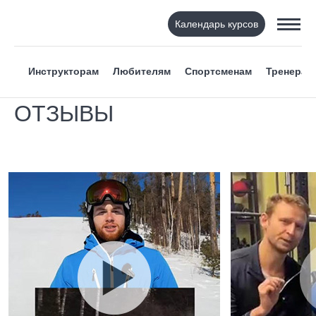
Календарь курсов
Инструкторам
Любителям
Спортсменам
Тренерам
ОТЗЫВЫ