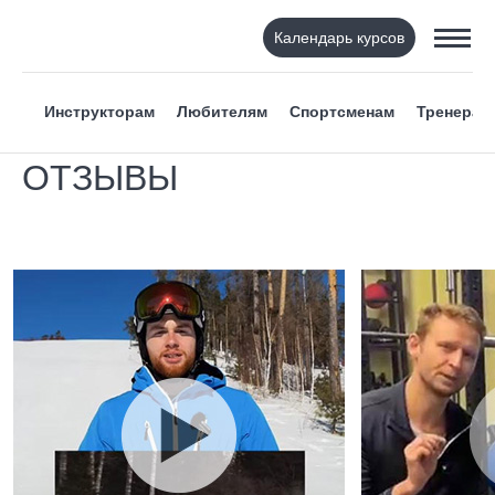
Календарь курсов
Инструкторам
Любителям
Спортсменам
Тренерам
ОТЗЫВЫ