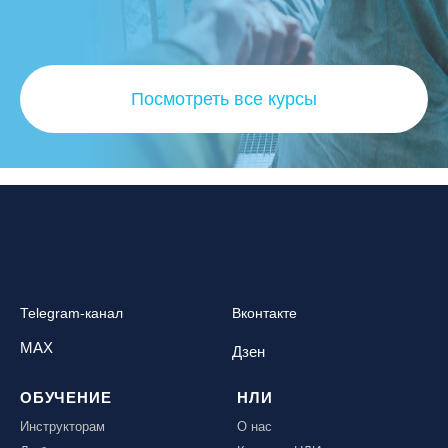
Посмотреть все курсы
Telegram-канал
Вконтакте
MAX
Дзен
ОБУЧЕНИЕ
НЛИ
Инструкторам
О нас