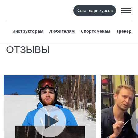
Календарь курсов
Инструкторам
Любителям
Спортсменам
Тренерам
ОТЗЫВЫ