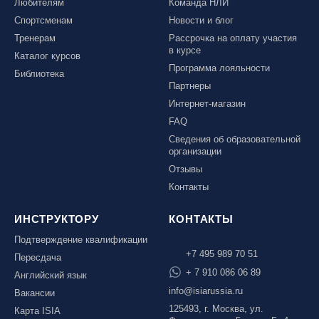
Любителям
Команда НЛИ
Спортсменам
Новости и блог
Тренерам
Рассрочка на оплату участия
в курсе
Каталог курсов
Программа лояльности
Библиотека
Партнеры
Интернет-магазин
FAQ
Сведения об образовательной
организации
Отзывы
Контакты
ИНСТРУКТОРУ
КОНТАКТЫ
Подтверждение квалификации
+7 495 989 70 51
Пересдача
+ 7 910 086 06 89
Английский язык
info@isiarussia.ru
Вакансии
125493, г. Москва, ул.
Карта ISIA