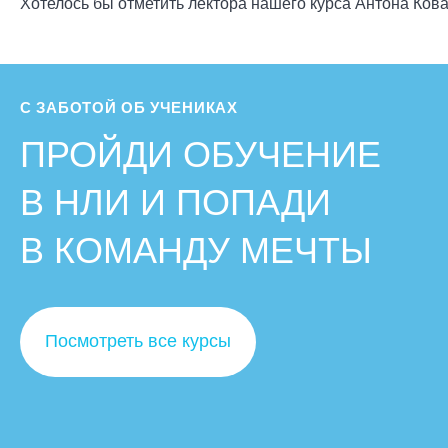
Хотелось бы отметить лектора нашего курса Антона Кова
С ЗАБОТОЙ ОБ УЧЕНИКАХ
ПРОЙДИ ОБУЧЕНИЕ
В НЛИ И ПОПАДИ
В КОМАНДУ МЕЧТЫ
Посмотреть все курсы