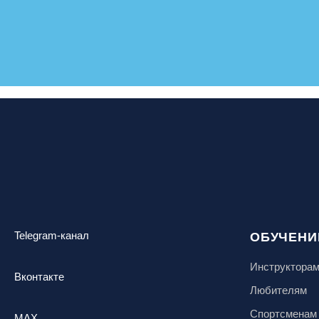
Telegram-канал
ОБУЧЕНИ
Инструктора
Вконтакте
Любителям
Спортсменам
MAX