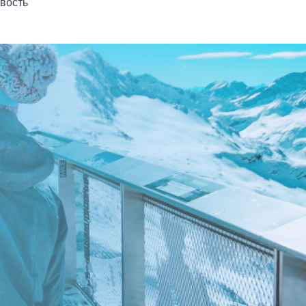
ивость