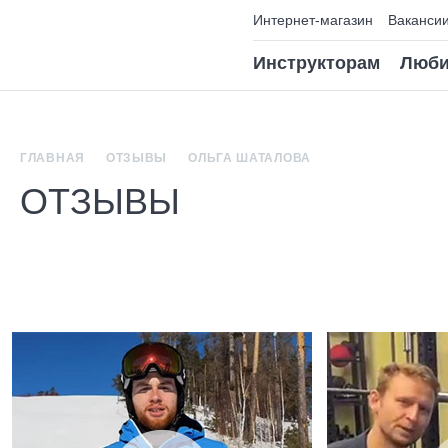
Интернет-магазин
Ваканси
Инструкторам
Люби
ГЛАВНАЯ
ОТЗЫВЫ
ОЛЬГА ШАТАЛОВА
ОТЗЫВЫ