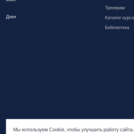
Тренерам
Дзен
Каталог курс
Библиотека
Мы используем Cookie, чтобы улучшить работу сайта.