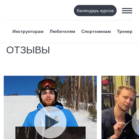
Календарь курсов
Инструкторам
Любителям
Спортсменам
Тренерам
ОТЗЫВЫ