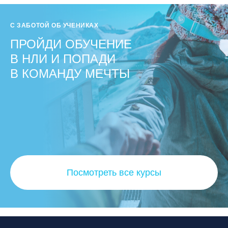
С ЗАБОТОЙ ОБ УЧЕНИКАХ
ПРОЙДИ ОБУЧЕНИЕ
В НЛИ И ПОПАДИ
В КОМАНДУ МЕЧТЫ
Посмотреть все курсы