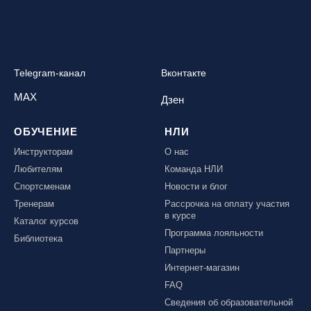
Telegram-канал
Вконтакте
MAX
Дзен
ОБУЧЕНИЕ
НЛИ
Инструкторам
О нас
Любителям
Команда НЛИ
Спортсменам
Новости и блог
Тренерам
Рассрочка на оплату участия
в курсе
Каталог курсов
Программа лояльности
Библиотека
Партнеры
Интернет-магазин
FAQ
Сведения об образовательной