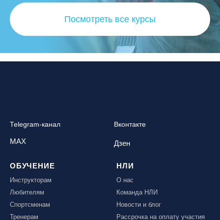
Посмотреть все курсы
Telegram-канал
Вконтакте
MAX
Дзен
ОБУЧЕНИЕ
НЛИ
Инструкторам
О нас
Любителям
Команда НЛИ
Спортсменам
Новости и блог
Тренерам
Рассрочка на оплату участия