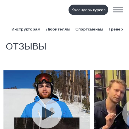
Календарь курсов
Инструкторам
Любителям
Спортсменам
Тренерам
ОТЗЫВЫ