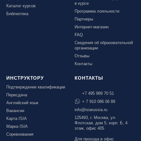
в курсе
Каталог курсов
Программа лояльности
Библиотека
Партнеры
Интернет-магазин
FAQ
Сведения об образовательной
организации
Отзывы
Контакты
ИНСТРУКТОРУ
КОНТАКТЫ
Подтверждение квалификации
+7 495 989 70 51
Пересдача
+ 7 910 086 06 89
Английский язык
info@isiarussia.ru
Вакансии
125493, г. Москва, ул.
Карта ISIA
Флотская, дом 5, корп. Б, 4
Марка ISIA
этаж, офис 405
Соревнования
Для прохода в офис