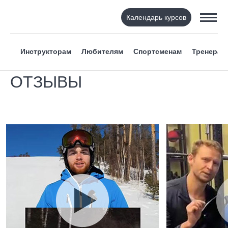
Календарь курсов
Инструкторам
Любителям
Спортсменам
Тренерам
ОТЗЫВЫ