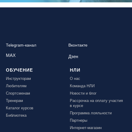
Telegram-канал
Вконтакте
MAX
Дзен
ОБУЧЕНИЕ
НЛИ
Инструкторам
О нас
Любителям
Команда НЛИ
Спортсменам
Новости и блог
Тренерам
Рассрочка на оплату участия
в курсе
Каталог курсов
Программа лояльности
Библиотека
Партнеры
Интернет-магазин